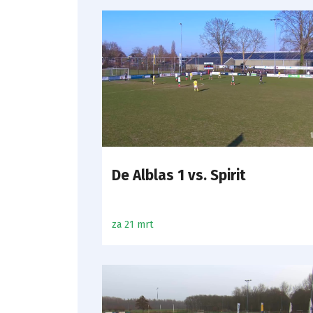
De Alblas 1 vs. Spirit
za 21 mrt