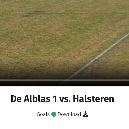
De Alblas 1 vs. Halsteren
Goals
Download