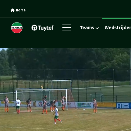
Home
Teams
Wedstrijde