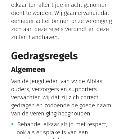
elkaar ten aller tijde in acht genomen
dient te worden. Wij gaan ervanuit dat
eenieder actief binnen onze vereniging
zich aan deze regels verbindt en deze
zullen handhaven.
Gedragsregels
Algemeen
Van de jeugdleden van vv de Alblas,
ouders, verzorgers en supporters
verwachten wij dat zij zich correct
gedragen en zodoende de goede naam
van de vereniging hooghouden.
Behandel elkaar altijd met respect,
ook als er sprake is van een