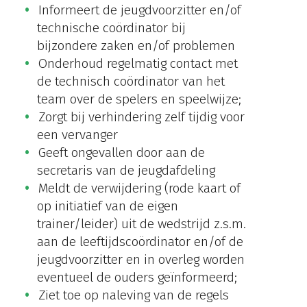
Informeert de jeugdvoorzitter en/of
technische coördinator bij
bijzondere zaken en/of problemen
Onderhoud regelmatig contact met
de technisch coördinator van het
team over de spelers en speelwijze;
Zorgt bij verhindering zelf tijdig voor
een vervanger
Geeft ongevallen door aan de
secretaris van de jeugdafdeling
Meldt de verwijdering (rode kaart of
op initiatief van de eigen
trainer/leider) uit de wedstrijd z.s.m.
aan de leeftijdscoördinator en/of de
jeugdvoorzitter en in overleg worden
eventueel de ouders geïnformeerd;
Ziet toe op naleving van de regels