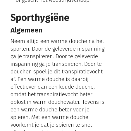
Sporthygiëne
Algemeen
Neem altijd een warme douche na het
sporten. Door de geleverde inspanning
ga je transpireren. Door te geleverde
inspanning ga je transpireren. Door te
douchen spoel je dit transpiratievocht
af. Een warme douche is daarbij
effectiever dan een koude douche,
omdat het transpiratievocht beter
oplost in warm douchewater. Tevens is
een warme douche beter voor je
spieren. Met een warme douche
voorkomt je dat je spieren te snel