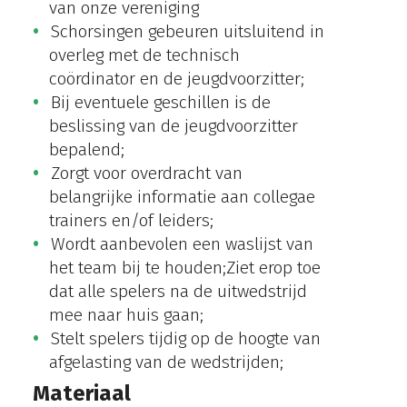
van onze vereniging
Schorsingen gebeuren uitsluitend in
overleg met de technisch
coördinator en de jeugdvoorzitter;
Bij eventuele geschillen is de
beslissing van de jeugdvoorzitter
bepalend;
Zorgt voor overdracht van
belangrijke informatie aan collegae
trainers en/of leiders;
Wordt aanbevolen een waslijst van
het team bij te houden;Ziet erop toe
dat alle spelers na de uitwedstrijd
mee naar huis gaan;
Stelt spelers tijdig op de hoogte van
afgelasting van de wedstrijden;
Materiaal