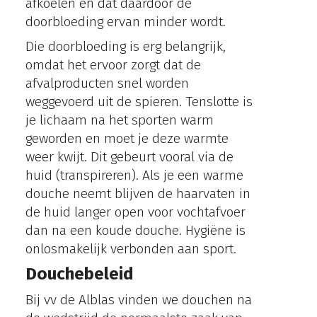
afkoelen en dat daardoor de
doorbloeding ervan minder wordt.
Die doorbloeding is erg belangrijk,
omdat het ervoor zorgt dat de
afvalproducten snel worden
weggevoerd uit de spieren. Tenslotte is
je lichaam na het sporten warm
geworden en moet je deze warmte
weer kwijt. Dit gebeurt vooral via de
huid (transpireren). Als je een warme
douche neemt blijven de haarvaten in
de huid langer open voor vochtafvoer
dan na een koude douche. Hygiëne is
onlosmakelijk verbonden aan sport.
Douchebeleid
Bij vv de Alblas vinden we douchen na