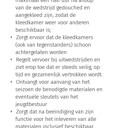
maximaal een half uur na afloop
van de wedstrijd gedouched en
aangekleed zijn, zodat de
kleedkamer weer voor anderen
beschikbaar is;
Zorgt ervoor dat de kleedkamers
(ook van tegenstanders) schoon
achtergelaten worden
Regelt vervoer bij uitwedstrijden en
ziet erop toe dat er steeds veilig, op
tijd en gezamenlijk vertrokken wordt.
Ontvangt voor aanvang van het
seizoen de benodigde materialen en
eventuele sleutels van het
jeugdbestuur
Zorgt dat na beëindiging van zijn
functie voor het inleveren van alle
materialen inclusief beschikbaar