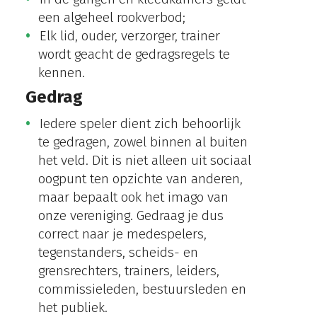
een algeheel rookverbod;
Elk lid, ouder, verzorger, trainer
wordt geacht de gedragsregels te
kennen.
Gedrag
Iedere speler dient zich behoorlijk
te gedragen, zowel binnen al buiten
het veld. Dit is niet alleen uit sociaal
oogpunt ten opzichte van anderen,
maar bepaalt ook het imago van
onze vereniging. Gedraag je dus
correct naar je medespelers,
tegenstanders, scheids- en
grensrechters, trainers, leiders,
commissieleden, bestuursleden en
het publiek.