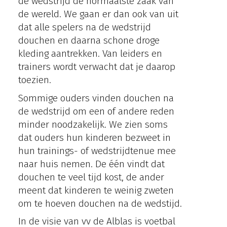
de wedstrijd de normaalste zaak van
de wereld. We gaan er dan ook van uit
dat alle spelers na de wedstrijd
douchen en daarna schone droge
kleding aantrekken. Van leiders en
trainers wordt verwacht dat je daarop
toezien.
Sommige ouders vinden douchen na
de wedstrijd om een of andere reden
minder noodzakelijk. We zien soms
dat ouders hun kinderen bezweet in
hun trainings- of wedstrijdtenue mee
naar huis nemen. De één vindt dat
douchen te veel tijd kost, de ander
meent dat kinderen te weinig zweten
om te hoeven douchen na de wedstijd.
In de visie van vv de Alblas is voetbal