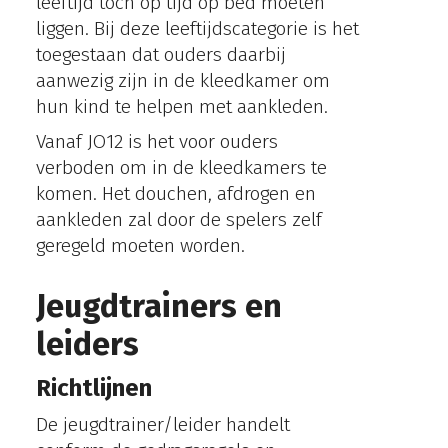
leeftijd toch op tijd op bed moeten
liggen. Bij deze leeftijdscategorie is het
toegestaan dat ouders daarbij
aanwezig zijn in de kleedkamer om
hun kind te helpen met aankleden.
Vanaf JO12 is het voor ouders
verboden om in de kleedkamers te
komen. Het douchen, afdrogen en
aankleden zal door de spelers zelf
geregeld moeten worden.
Jeugdtrainers en
leiders
Richtlijnen
De jeugdtrainer/leider handelt