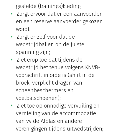
gestelde (trainings)kleding;
Zorgt ervoor dat er een aanvoerder
en een reserve aanvoerder gekozen
wordt;
Zorgt er zelf voor dat de
wedstrijdballen op de juiste
spanning zijn;
Ziet erop toe dat tijdens de
wedstrijd het tenue volgens KNVB-
voorschrift in orde is (shirt in de
broek, verplicht dragen van
scheenbeschermers en
voetbalschoenen);
Ziet toe op onnodige vervuiling en
vernieling van de accommodatie
van vv de Alblas en andere
verenigingen tijdens uitwedstrijden;