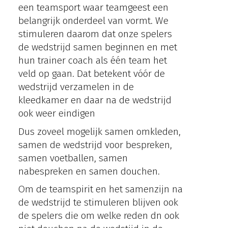
een teamsport waar teamgeest een
belangrijk onderdeel van vormt. We
stimuleren daarom dat onze spelers
de wedstrijd samen beginnen en met
hun trainer coach als één team het
veld op gaan. Dat betekent vóór de
wedstrijd verzamelen in de
kleedkamer en daar na de wedstrijd
ook weer eindigen
Dus zoveel mogelijk samen omkleden,
samen de wedstrijd voor bespreken,
samen voetballen, samen
nabespreken en samen douchen.
Om de teamspirit en het samenzijn na
de wedstrijd te stimuleren blijven ook
de spelers die om welke reden dn ook