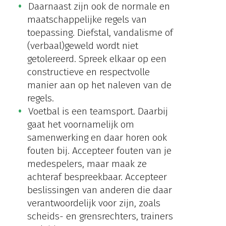
Daarnaast zijn ook de normale en
maatschappelijke regels van
toepassing. Diefstal, vandalisme of
(verbaal)geweld wordt niet
getolereerd. Spreek elkaar op een
constructieve en respectvolle
manier aan op het naleven van de
regels.
Voetbal is een teamsport. Daarbij
gaat het voornamelijk om
samenwerking en daar horen ook
fouten bij. Accepteer fouten van je
medespelers, maar maak ze
achteraf bespreekbaar. Accepteer
beslissingen van anderen die daar
verantwoordelijk voor zijn, zoals
scheids- en grensrechters, trainers