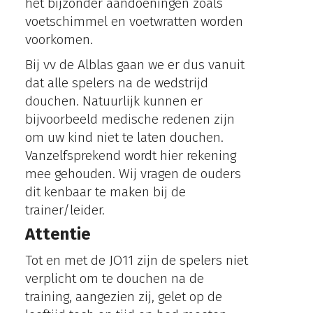
het bijzonder aandoeningen zoals
voetschimmel en voetwratten worden
voorkomen.
Bij vv de Alblas gaan we er dus vanuit
dat alle spelers na de wedstrijd
douchen. Natuurlijk kunnen er
bijvoorbeeld medische redenen zijn
om uw kind niet te laten douchen.
Vanzelfsprekend wordt hier rekening
mee gehouden. Wij vragen de ouders
dit kenbaar te maken bij de
trainer/leider.
Attentie
Tot en met de JO11 zijn de spelers niet
verplicht om te douchen na de
training, aangezien zij, gelet op de