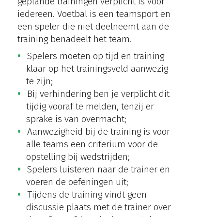
geplande trainingen verplicht is voor
iedereen. Voetbal is een teamsport en
een speler die niet deelneemt aan de
training benadeelt het team.
Spelers moeten op tijd en training
klaar op het trainingsveld aanwezig
te zijn;
Bij verhindering ben je verplicht dit
tijdig vooraf te melden, tenzij er
sprake is van overmacht;
Aanwezigheid bij de training is voor
alle teams een criterium voor de
opstelling bij wedstrijden;
Spelers luisteren naar de trainer en
voeren de oefeningen uit;
Tijdens de training vindt geen
discussie plaats met de trainer over