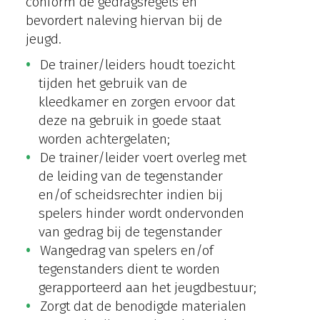
conform de gedragsregels en
bevordert naleving hiervan bij de
jeugd.
De trainer/leiders houdt toezicht
tijden het gebruik van de
kleedkamer en zorgen ervoor dat
deze na gebruik in goede staat
worden achtergelaten;
De trainer/leider voert overleg met
de leiding van de tegenstander
en/of scheidsrechter indien bij
spelers hinder wordt ondervonden
van gedrag bij de tegenstander
Wangedrag van spelers en/of
tegenstanders dient te worden
gerapporteerd aan het jeugdbestuur;
Zorgt dat de benodigde materialen