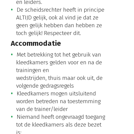
en leiders.
De scheidsrechter heeft in principe
ALTIJD gelijk, ook al vind je dat ze
geen gelijk hebben dan hebben ze
toch gelijk! Respecteer dit.
Accommodatie
Met betrekking tot het gebruik van
kleedkamers gelden voor en na de
trainingen en
wedstrijden, thuis maar ook uit, de
volgende gedragsregels
Kleedkamers mogen uitsluitend
worden betreden na toestemming
van de trainer/leider
Niemand heeft ongevraagd toegang
tot de kleedkamers als deze bezet
is;