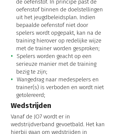
de oefenstof. In principe past de
oefenstof binnen de doelstellingen
uit het jeugdbeleidsplan. Indien
bepaalde oefenstof niet door
spelers wordt opgepakt, kan na de
training hierover op redelijke wijze
met de trainer worden gesproken;
Spelers worden geacht op een
serieuze manier met de training
bezig te zijn;
Wangedrag naar medespelers en
trainer(s) is verboden en wordt niet
getolereerd;
Wedstrijden
Vanaf de JO7 wordt er in
wedstrijdverband gevoetbald. Het kan
hierbij gaan om wedstrijden in