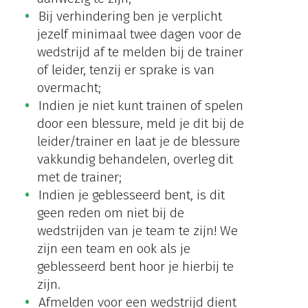
Bij verhindering ben je verplicht
jezelf minimaal twee dagen voor de
wedstrijd af te melden bij de trainer
of leider, tenzij er sprake is van
overmacht;
Indien je niet kunt trainen of spelen
door een blessure, meld je dit bij de
leider/trainer en laat je de blessure
vakkundig behandelen, overleg dit
met de trainer;
Indien je geblesseerd bent, is dit
geen reden om niet bij de
wedstrijden van je team te zijn! We
zijn een team en ook als je
geblesseerd bent hoor je hierbij te
zijn.
Afmelden voor een wedstrijd dient