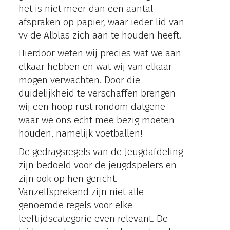
het is niet meer dan een aantal
afspraken op papier, waar ieder lid van
vv de Alblas zich aan te houden heeft.
Hierdoor weten wij precies wat we aan
elkaar hebben en wat wij van elkaar
mogen verwachten. Door die
duidelijkheid te verschaffen brengen
wij een hoop rust rondom datgene
waar we ons echt mee bezig moeten
houden, namelijk voetballen!
De gedragsregels van de Jeugdafdeling
zijn bedoeld voor de jeugdspelers en
zijn ook op hen gericht.
Vanzelfsprekend zijn niet alle
genoemde regels voor elke
leeftijdscategorie even relevant. De