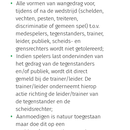
Alle vormen van wangedrag voor,
tijdens of na de wedstrijd (schelden,
vechten, pesten, treiteren,
discriminatie of gemeen spel) t.o.v.
medespelers, tegenstanders, trainer,
leider, publiek, scheids- en
grensrechters wordt niet getolereerd;
Indien spelers last ondervinden van
het gedrag van de tegenstanders
en/of publiek, wordt dit direct
gemeld bij de trainer/leider. De
trainer/leider onderneemt hierop
actie richting de leider/trainer van
de tegenstander en de
scheidsrechter;
Aanmoedigen is natuur toegestaan
maar doe dit op een