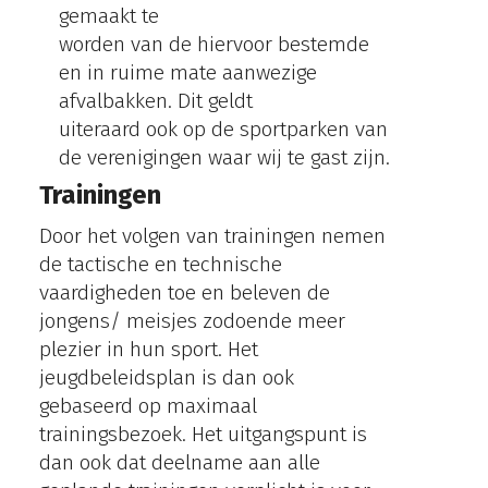
gemaakt te
worden van de hiervoor bestemde
en in ruime mate aanwezige
afvalbakken. Dit geldt
uiteraard ook op de sportparken van
de verenigingen waar wij te gast zijn.
Trainingen
Door het volgen van trainingen nemen
de tactische en technische
vaardigheden toe en beleven de
jongens/ meisjes zodoende meer
plezier in hun sport. Het
jeugdbeleidsplan is dan ook
gebaseerd op maximaal
trainingsbezoek. Het uitgangspunt is
dan ook dat deelname aan alle