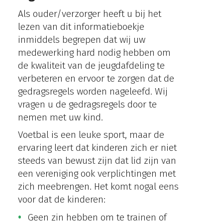
Als ouder/verzorger heeft u bij het
lezen van dit informatieboekje
inmiddels begrepen dat wij uw
medewerking hard nodig hebben om
de kwaliteit van de jeugdafdeling te
verbeteren en ervoor te zorgen dat de
gedragsregels worden nageleefd. Wij
vragen u de gedragsregels door te
nemen met uw kind.
Voetbal is een leuke sport, maar de
ervaring leert dat kinderen zich er niet
steeds van bewust zijn dat lid zijn van
een vereniging ook verplichtingen met
zich meebrengen. Het komt nogal eens
voor dat de kinderen:
Geen zin hebben om te trainen of