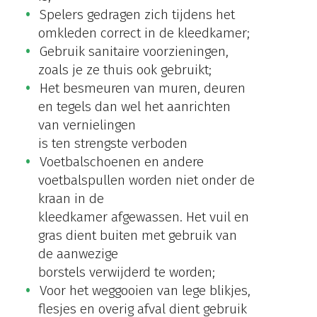
Spelers gedragen zich tijdens het
omkleden correct in de kleedkamer;
Gebruik sanitaire voorzieningen,
zoals je ze thuis ook gebruikt;
Het besmeuren van muren, deuren
en tegels dan wel het aanrichten
van vernielingen
is ten strengste verboden
Voetbalschoenen en andere
voetbalspullen worden niet onder de
kraan in de
kleedkamer afgewassen. Het vuil en
gras dient buiten met gebruik van
de aanwezige
borstels verwijderd te worden;
Voor het weggooien van lege blikjes,
flesjes en overig afval dient gebruik