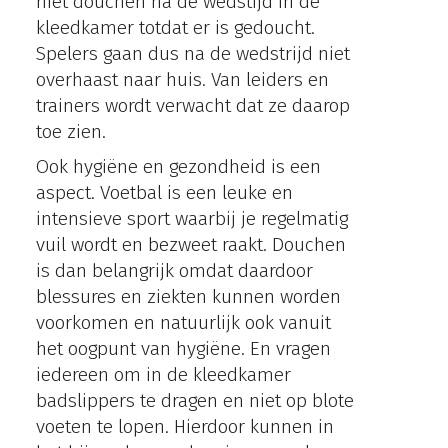
niet douchen na de wedstijd in de
kleedkamer totdat er is gedoucht.
Spelers gaan dus na de wedstrijd niet
overhaast naar huis. Van leiders en
trainers wordt verwacht dat ze daarop
toe zien.
Ook hygiëne en gezondheid is een
aspect. Voetbal is een leuke en
intensieve sport waarbij je regelmatig
vuil wordt en bezweet raakt. Douchen
is dan belangrijk omdat daardoor
blessures en ziekten kunnen worden
voorkomen en natuurlijk ook vanuit
het oogpunt van hygiëne. En vragen
iedereen om in de kleedkamer
badslippers te dragen en niet op blote
voeten te lopen. Hierdoor kunnen in