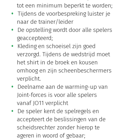
tot een minimum beperkt te worden;
Tijdens de voorbespreking luister je
naar de trainer/leider
De opstelling wordt door alle spelers
geaccepteerd;
Kleding en schoeisel zijn goed
verzorgd. Tijdens de wedstrijd moet
het shirt in de broek en kousen
omhoog en zijn scheenbeschermers
verplicht.
Deelname aan de warming-up van
Joint-forces is voor alle spelers
vanaf JO11 verplicht
De speler kent de spelregels en
accepteert de beslissingen van de
scheidsrechter zonder hierop te
ageren in woord of gebaar;