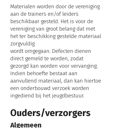
Materialen worden door de vereniging
aan de trainers en/of leiders
beschikbaar gesteld. Het is voor de
vereniging van groot belang dat met
het ter beschikking gestelde materiaal
zorgvuldig
wordt omgegaan. Defecten dienen
direct gemeld te worden, zodat
gezorgd kan worden voor vervanging.
Indien behoefte bestaat aan
aanvullend materiaal, dan kan hiertoe
een onderbouwd verzoek worden
ingediend bij het jeugdbestuur.
Ouders/verzorgers
Algemeen