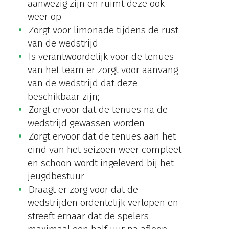
aanwezig zijn en ruimt deze ook
weer op
Zorgt voor limonade tijdens de rust
van de wedstrijd
Is verantwoordelijk voor de tenues
van het team er zorgt voor aanvang
van de wedstrijd dat deze
beschikbaar zijn;
Zorgt ervoor dat de tenues na de
wedstrijd gewassen worden
Zorgt ervoor dat de tenues aan het
eind van het seizoen weer compleet
en schoon wordt ingeleverd bij het
jeugdbestuur
Draagt er zorg voor dat de
wedstrijden ordentelijk verlopen en
streeft ernaar dat de spelers