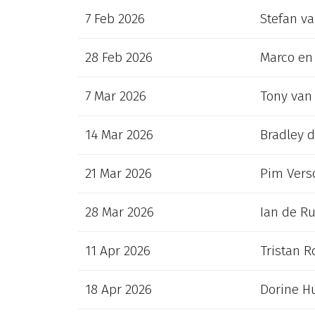
7 Feb 2026
Stefan va
28 Feb 2026
Marco en
7 Mar 2026
Tony van 
14 Mar 2026
Bradley d
21 Mar 2026
Pim Vers
28 Mar 2026
Ian de Ru
11 Apr 2026
Tristan R
18 Apr 2026
Dorine Hu