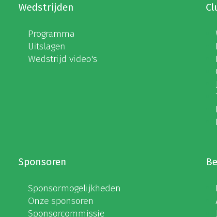
Wedstrijden
Cl
Programma
Uitslagen
Wedstrijd video's
Sponsoren
Be
Sponsormogelijkheden
Onze sponsoren
Sponsorcommissie