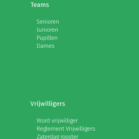
Teams
Senioren
Junioren
Pupillen
Dames
Vrijwilligers
Word vrijwilliger
Reglement Vrijwilligers
Zaterdag rooster