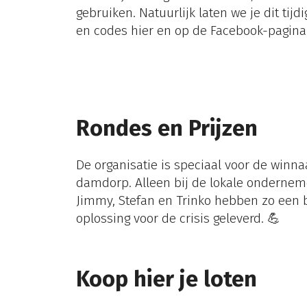
gebruiken. Natuurlijk laten we je dit tijd
en codes hier en op de Facebook-pagina
Rondes en Prijzen
De organisatie is speciaal voor de winn
damdorp. Alleen bij de lokale onderneme
Jimmy, Stefan en Trinko hebben zo een 
oplossing voor de crisis geleverd. 💪
Koop hier je loten