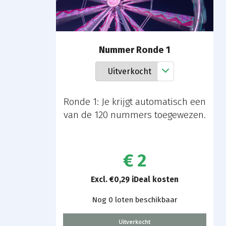
Nummer Ronde 1
Ronde 1: Je krijgt automatisch een
van de 120 nummers toegewezen.
€ 2
Excl. €0,29 iDeal kosten
Nog 0 loten beschikbaar
Uitverkocht