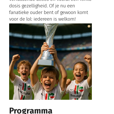
dosis gezelligheid. Of je nu een
fanatieke ouder bent of gewoon komt
voor de lol: iedereen is welkom!
Programma