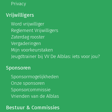
Privacy
Vrijwilligers
Word vrijwilliger
Reglement Vrijwilligers
Zaterdag rooster
Vergaderingen
Mijn voorkeurstaken
Jeugdtrainer bij VV De Alblas: iets voor jou?
Sponsoren
Sponsormogelijkheden
Onze sponsoren
Sponsorcommissie
Vrienden van de Alblas
Bestuur & Commissies