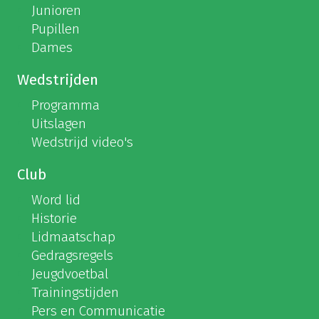
Junioren
Pupillen
Dames
Wedstrijden
Programma
Uitslagen
Wedstrijd video's
Club
Word lid
Historie
Lidmaatschap
Gedragsregels
Jeugdvoetbal
Trainingstijden
Pers en Communicatie