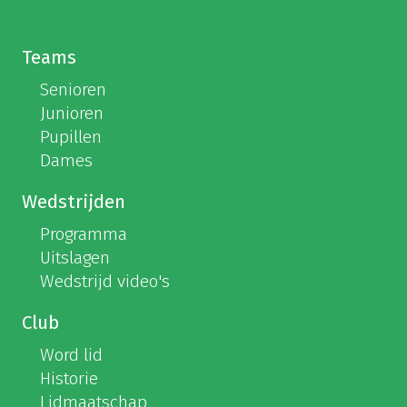
Teams
Senioren
Junioren
Pupillen
Dames
Wedstrijden
Programma
Uitslagen
Wedstrijd video's
Club
Word lid
Historie
Lidmaatschap