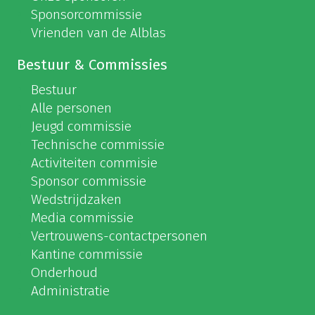
Sponsorcommissie
Vrienden van de Alblas
Bestuur & Commissies
Bestuur
Alle personen
Jeugd commissie
Technische commissie
Activiteiten commisie
Sponsor commissie
Wedstrijdzaken
Media commissie
Vertrouwens-contactpersonen
Kantine commissie
Onderhoud
Administratie