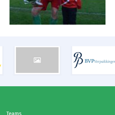
Teams