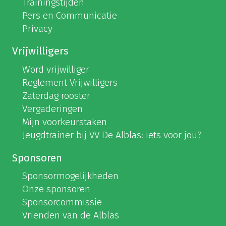
Trainingstijden
Pers en Communicatie
Privacy
Vrijwilligers
Word vrijwilliger
Reglement Vrijwilligers
Zaterdag rooster
Vergaderingen
Mijn voorkeurstaken
Jeugdtrainer bij VV De Alblas: iets voor jou?
Sponsoren
Sponsormogelijkheden
Onze sponsoren
Sponsorcommissie
Vrienden van de Alblas