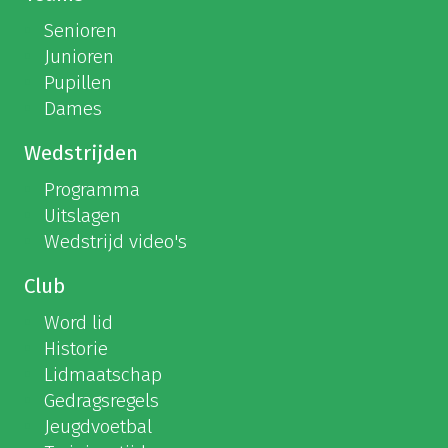
Senioren
Junioren
Pupillen
Dames
Wedstrijden
Programma
Uitslagen
Wedstrijd video's
Club
Word lid
Historie
Lidmaatschap
Gedragsregels
Jeugdvoetbal