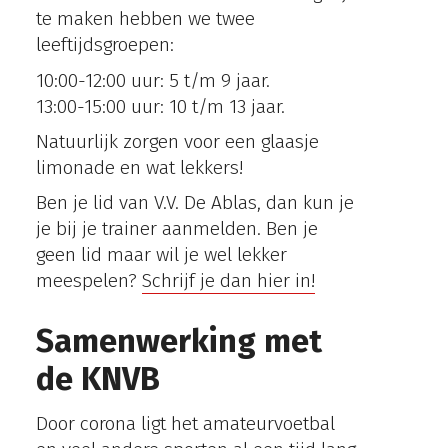
te maken hebben we twee
leeftijdsgroepen:
10:00-12:00 uur: 5 t/m 9 jaar.
13:00-15:00 uur: 10 t/m 13 jaar.
Natuurlijk zorgen voor een glaasje
limonade en wat lekkers!
Ben je lid van V.V. De Ablas, dan kun je
je bij je trainer aanmelden. Ben je
geen lid maar wil je wel lekker
meespelen?
Schrijf je dan hier in!
Samenwerking met
de KNVB
Door corona ligt het amateurvoetbal