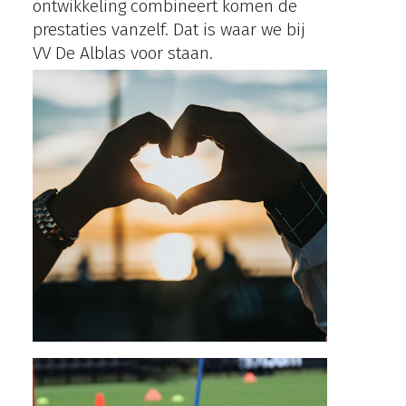
ontwikkeling combineert komen de
prestaties vanzelf. Dat is waar we bij
VV De Alblas voor staan.