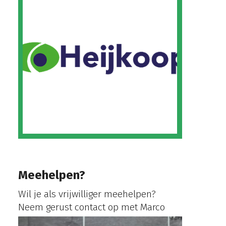
Meehelpen?
Wil je als vrijwilliger meehelpen?
Neem gerust contact op met Marco