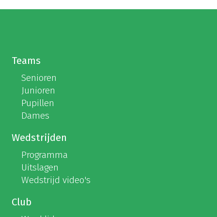
Teams
Senioren
Junioren
Pupillen
Dames
Wedstrijden
Programma
Uitslagen
Wedstrijd video's
Club