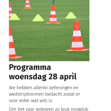
Programma
woensdag 28 april
We hebben allerlei oefeningen en
wedstrijdvormen bedacht zodat er
voor ieder wat wils is.
Om het voor iedereen zo leuk mogelijk