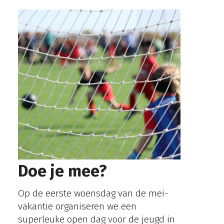
Doe je mee?
Op de eerste woensdag van de mei-
vakantie organiseren we een
superleuke open dag voor de jeugd in