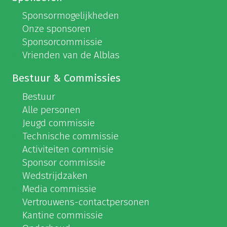
Sponsormogelijkheden
Onze sponsoren
Sponsorcommissie
Vrienden van de Alblas
Bestuur & Commissies
Bestuur
Alle personen
Jeugd commissie
Technische commissie
Activiteiten commisie
Sponsor commissie
Wedstrijdzaken
Media commissie
Vertrouwens-contactpersonen
Kantine commissie