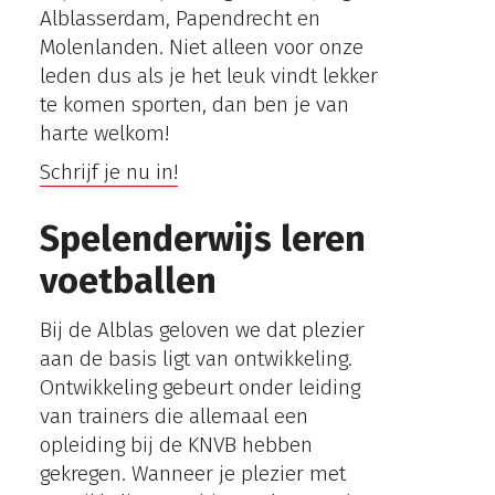
Alblasserdam, Papendrecht en
Molenlanden. Niet alleen voor onze
leden dus als je het leuk vindt lekker
te komen sporten, dan ben je van
harte welkom!
Schrijf je nu in!
Spelenderwijs leren
voetballen
Bij de Alblas geloven we dat plezier
aan de basis ligt van ontwikkeling.
Ontwikkeling gebeurt onder leiding
van trainers die allemaal een
opleiding bij de KNVB hebben
gekregen. Wanneer je plezier met