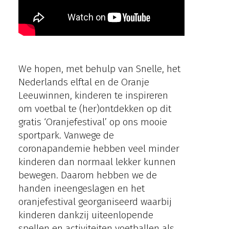
We hopen, met behulp van Snelle, het
Nederlands elftal en de Oranje
Leeuwinnen, kinderen te inspireren
om voetbal te (her)ontdekken op dit
gratis ‘Oranjefestival’ op ons mooie
sportpark. Vanwege de
coronapandemie hebben veel minder
kinderen dan normaal lekker kunnen
bewegen. Daarom hebben we de
handen ineengeslagen en het
oranjefestival georganiseerd waarbij
kinderen dankzij uiteenlopende
spellen en activiteiten voetballen als