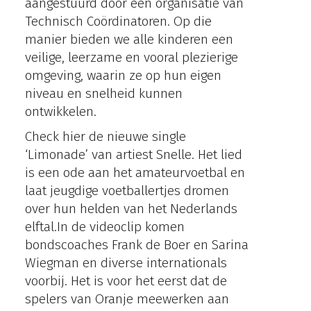
aangestuurd door een organisatie van
Technisch Coördinatoren. Op die
manier bieden we alle kinderen een
veilige, leerzame en vooral plezierige
omgeving, waarin ze op hun eigen
niveau en snelheid kunnen
ontwikkelen.
Check hier de nieuwe single
‘Limonade’ van artiest Snelle. Het lied
is een ode aan het amateurvoetbal en
laat jeugdige voetballertjes dromen
over hun helden van het Nederlands
elftal.In de videoclip komen
bondscoaches Frank de Boer en Sarina
Wiegman en diverse internationals
voorbij. Het is voor het eerst dat de
spelers van Oranje meewerken aan