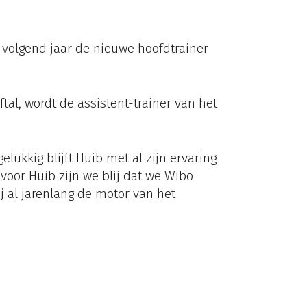
olgend jaar de nieuwe hoofdtrainer
tal, wordt de assistent-trainer van het
ukkig blijft Huib met al zijn ervaring
voor Huib zijn we blij dat we Wibo
j al jarenlang de motor van het