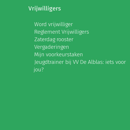
Vrijwilligers
Word vrijwilliger
Reglement Vrijwilligers
Zaterdag rooster
Vergaderingen
Mijn voorkeurstaken
Jeugdtrainer bij VV De Alblas: iets voor
jou?