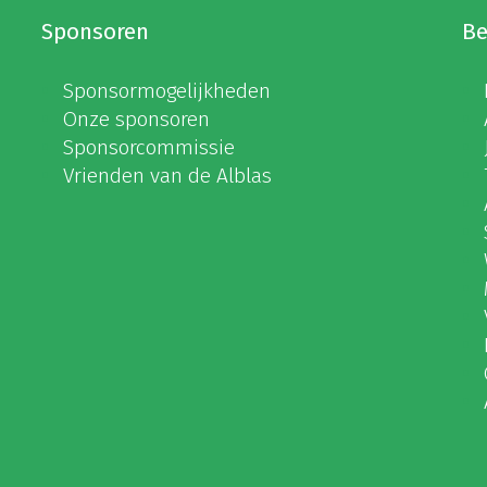
Sponsoren
Be
Sponsormogelijkheden
Onze sponsoren
Sponsorcommissie
Vrienden van de Alblas