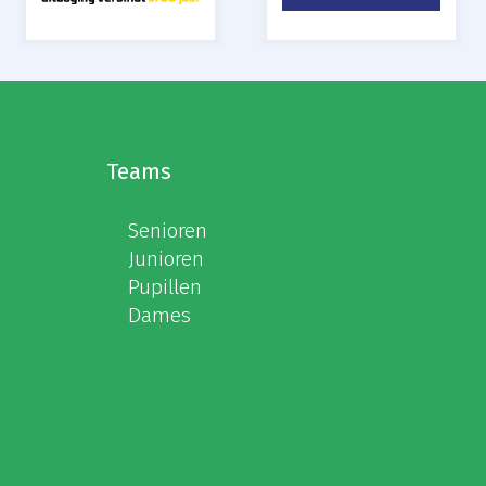
Teams
Senioren
Junioren
Pupillen
Dames