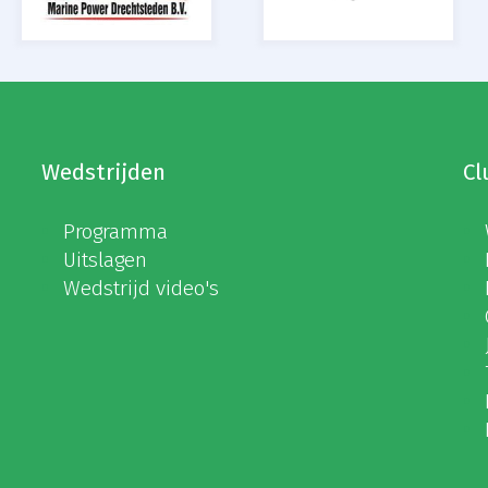
Wedstrijden
Cl
Programma
Uitslagen
Wedstrijd video's