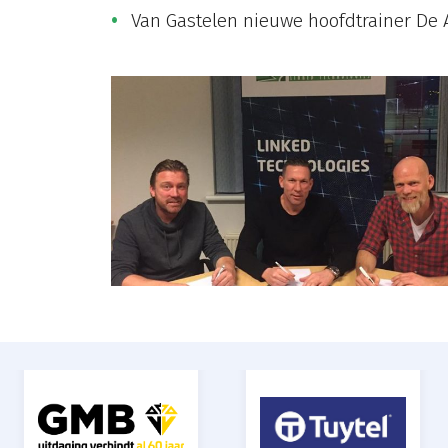
Van Gastelen nieuwe hoofdtrainer De 