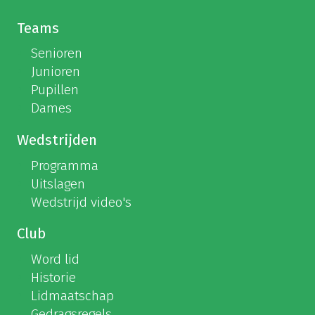
Teams
Senioren
Junioren
Pupillen
Dames
Wedstrijden
Programma
Uitslagen
Wedstrijd video's
Club
Word lid
Historie
Lidmaatschap
Gedragsregels