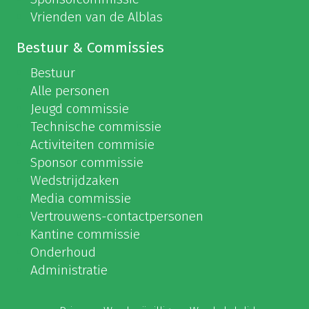
Vrienden van de Alblas
Bestuur & Commissies
Bestuur
Alle personen
Jeugd commissie
Technische commissie
Activiteiten commisie
Sponsor commissie
Wedstrijdzaken
Media commissie
Vertrouwens-contactpersonen
Kantine commissie
Onderhoud
Administratie