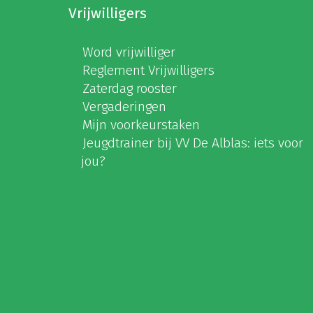
Vrijwilligers
Word vrijwilliger
Reglement Vrijwilligers
Zaterdag rooster
Vergaderingen
Mijn voorkeurstaken
Jeugdtrainer bij VV De Alblas: iets voor
jou?