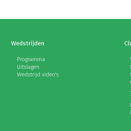
Wedstrijden
Cl
Programma
Uitslagen
Wedstrijd video's