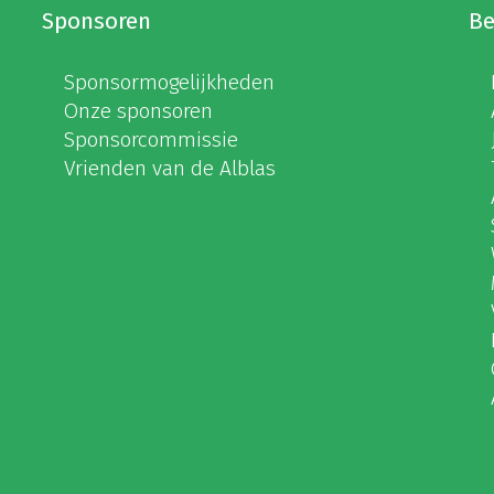
Sponsoren
Be
Sponsormogelijkheden
Onze sponsoren
Sponsorcommissie
Vrienden van de Alblas