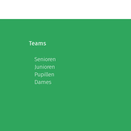
Teams
Senioren
Junioren
Pupillen
Dames