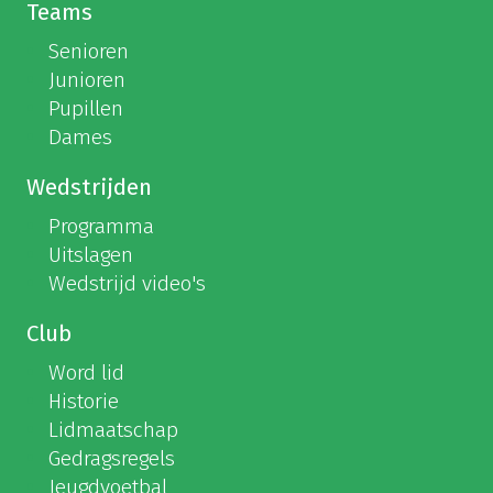
Teams
Senioren
Junioren
Pupillen
Dames
Wedstrijden
Programma
Uitslagen
Wedstrijd video's
Club
Word lid
Historie
Lidmaatschap
Gedragsregels
Jeugdvoetbal