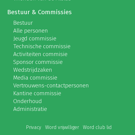
Bestuur & Commissies
Bestuur
Alle personen
Jeugd commissie
Technische commissie
Activiteiten commisie
Sponsor commissie
Wedstrijdzaken
Media commissie
Vertrouwens-contactpersonen
Kantine commissie
Onderhoud
Administratie
Privacy
Word vrijwilliger
Word club lid