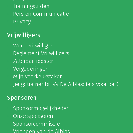
Trainingstijden
Pers en Communicatie
Privacy
Vrijwilligers
Word vrijwilliger
Reglement Vrijwilligers
Zaterdag rooster
Vergaderingen
Mijn voorkeurstaken
Jeugdtrainer bij VV De Alblas: iets voor jou?
Sponsoren
Sponsormogelijkheden
Onze sponsoren
Sponsorcommissie
Vrienden van de Alblas