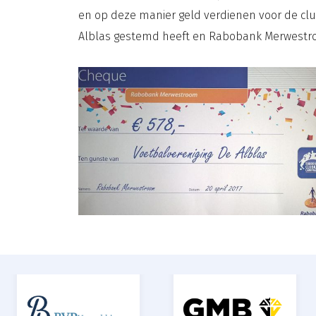
en op deze manier geld verdienen voor de club
Alblas gestemd heeft en Rabobank Merwestr