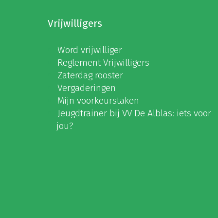
Vrijwilligers
Word vrijwilliger
Reglement Vrijwilligers
Zaterdag rooster
Vergaderingen
Mijn voorkeurstaken
Jeugdtrainer bij VV De Alblas: iets voor
jou?