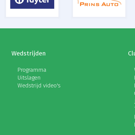
Wedstrijden
Cl
Programma
Uitslagen
Wedstrijd video's