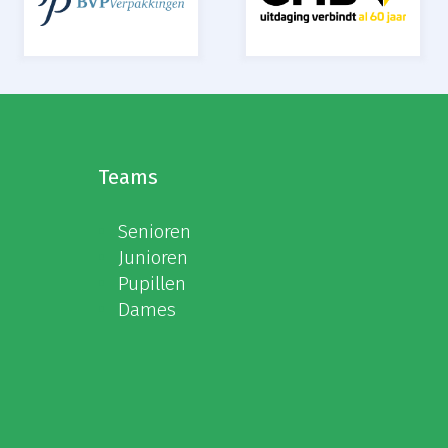
Teams
Senioren
Junioren
Pupillen
Dames