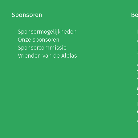
Sponsoren
Be
Sponsormogelijkheden
Onze sponsoren
Sponsorcommissie
Vrienden van de Alblas