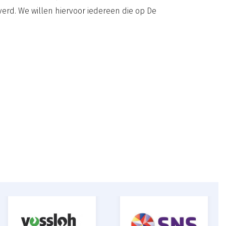
erd. We willen hiervoor iedereen die op De