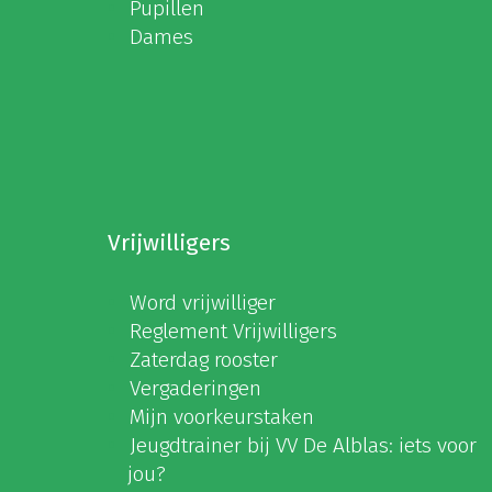
Pupillen
Dames
Vrijwilligers
Word vrijwilliger
Reglement Vrijwilligers
Zaterdag rooster
Vergaderingen
Mijn voorkeurstaken
Jeugdtrainer bij VV De Alblas: iets voor
jou?