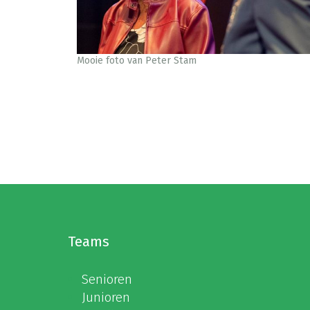
Mooie foto van Peter Stam
Teams
Senioren
Junioren