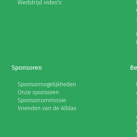
Wedstrijd video's
Sponsoren
Be
Sponsormogelijkheden
Onze sponsoren
Sponsorcommissie
Vrienden van de Alblas