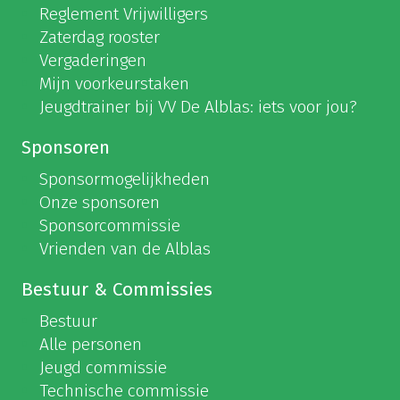
Reglement Vrijwilligers
Zaterdag rooster
Vergaderingen
Mijn voorkeurstaken
Jeugdtrainer bij VV De Alblas: iets voor jou?
Sponsoren
Sponsormogelijkheden
Onze sponsoren
Sponsorcommissie
Vrienden van de Alblas
Bestuur & Commissies
Bestuur
Alle personen
Jeugd commissie
Technische commissie