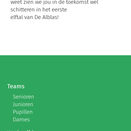
weet zien we jou in de toekomst wel
schitteren in het eerste
elftal van De Alblas!
Teams
Senioren
Junioren
Pupillen
Dames