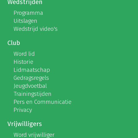
Wedstrijden
Programma
Uitslagen
Wedstrijd video's
Club
Word lid
Historie
Lidmaatschap
Gedragsregels
Jeugdvoetbal
Trainingstijden
Pers en Communicatie
Privacy
Vrijwilligers
Word vrijwilliger