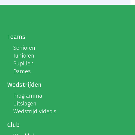
Teams
Senioren
Junioren
Pupillen
Dames
Wedstrijden
Programma
Uitslagen
Wedstrijd video's
Club