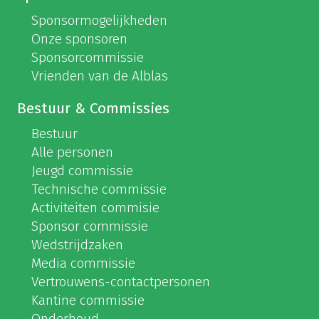
Sponsormogelijkheden
Onze sponsoren
Sponsorcommissie
Vrienden van de Alblas
Bestuur & Commissies
Bestuur
Alle personen
Jeugd commissie
Technische commissie
Activiteiten commisie
Sponsor commissie
Wedstrijdzaken
Media commissie
Vertrouwens-contactpersonen
Kantine commissie
Onderhoud