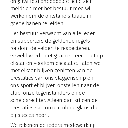
ongetwijfeld onbedoelde actie zich
meldt en met het bestuur mee wil
werken om de ontstane situatie in
goede banen te leiden.
Het bestuur verwacht van alle leden
en supporters de geldende regels
rondom de velden te respecteren.
Geweld wordt niet geaccepteerd. Let op
elkaar en voorkom escalatie. Laten we
met elkaar blijven genieten van de
prestaties van ons vlaggenschip en
ons sportief blijven opstellen naar de
club, onze tegenstanders en de
scheidsrechter. Alleen dan krijgen de
prestaties van onze club de glans die
bij succes hoort.
We rekenen op ieders medewerking.