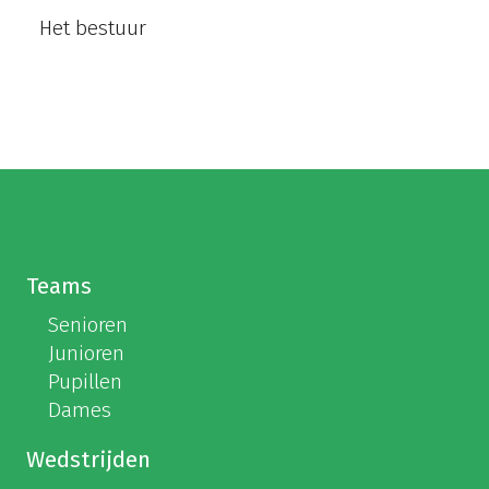
Het bestuur
Teams
Senioren
Junioren
Pupillen
Dames
Wedstrijden