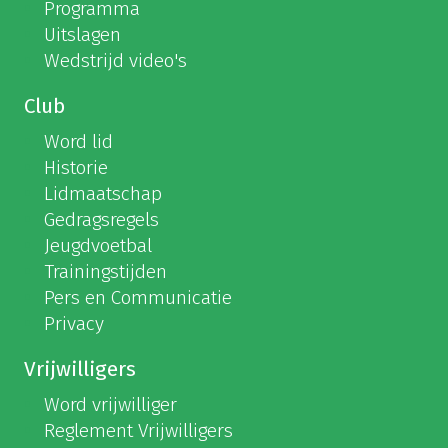
Programma
Uitslagen
Wedstrijd video's
Club
Word lid
Historie
Lidmaatschap
Gedragsregels
Jeugdvoetbal
Trainingstijden
Pers en Communicatie
Privacy
Vrijwilligers
Word vrijwilliger
Reglement Vrijwilligers