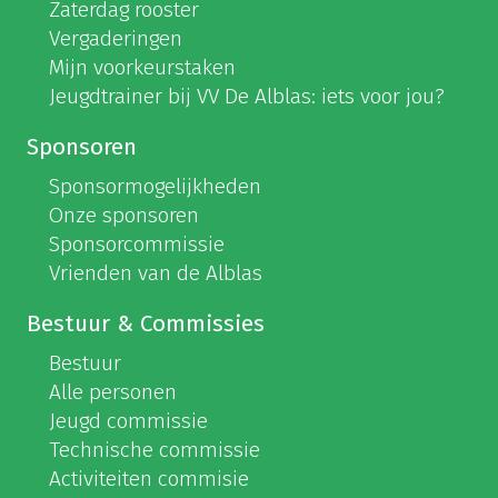
Zaterdag rooster
Vergaderingen
Mijn voorkeurstaken
Jeugdtrainer bij VV De Alblas: iets voor jou?
Sponsoren
Sponsormogelijkheden
Onze sponsoren
Sponsorcommissie
Vrienden van de Alblas
Bestuur & Commissies
Bestuur
Alle personen
Jeugd commissie
Technische commissie
Activiteiten commisie