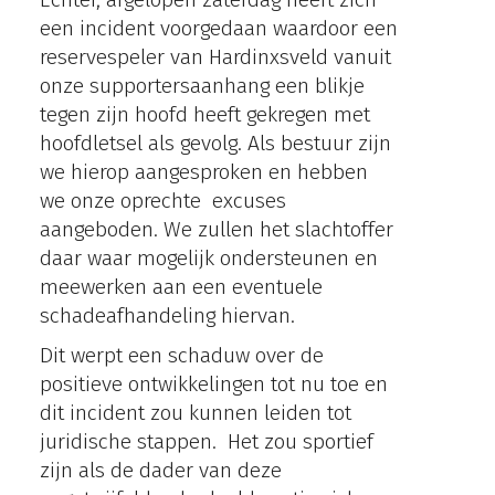
een incident voorgedaan waardoor een
reservespeler van Hardinxsveld vanuit
onze supportersaanhang een blikje
tegen zijn hoofd heeft gekregen met
hoofdletsel als gevolg. Als bestuur zijn
we hierop aangesproken en hebben
we onze oprechte excuses
aangeboden. We zullen het slachtoffer
daar waar mogelijk ondersteunen en
meewerken aan een eventuele
schadeafhandeling hiervan.
Dit werpt een schaduw over de
positieve ontwikkelingen tot nu toe en
dit incident zou kunnen leiden tot
juridische stappen. Het zou sportief
zijn als de dader van deze