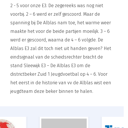
2 - 5 voor onze E3. De zegereeks was nog niet
voorbij. 2 – 6 werd er zelf gescoord. Maar de
spanning bij De Alblas nam toe, het warme weer
maakte het voor de beide partijen moeilijk. 3 – 6
werd er gescoord, waarna de 4 – 6 volgde. De
Alblas E3 zal dit toch niet uit handen geven? Het
eindsignaal van de scheidsrechter bracht de
stand Sleewijk E3 – De Alblas E3 om de
districtbeker Zuid 1 Jeugdvoetbal op 4 – 6. Voor
het eerst in de historie van vv de Alblas wist een
jeugdteam deze beker binnen te halen.