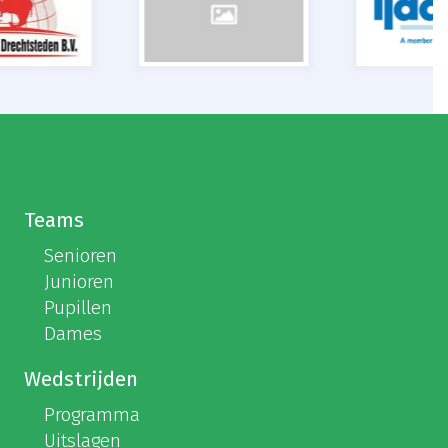
Teams
Senioren
Junioren
Pupillen
Dames
Wedstrijden
Programma
Uitslagen