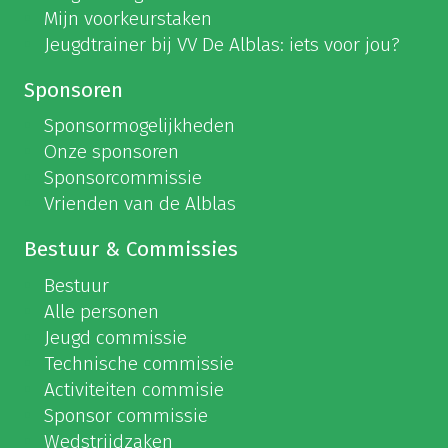
Mijn voorkeurstaken
Jeugdtrainer bij VV De Alblas: iets voor jou?
Sponsoren
Sponsormogelijkheden
Onze sponsoren
Sponsorcommissie
Vrienden van de Alblas
Bestuur & Commissies
Bestuur
Alle personen
Jeugd commissie
Technische commissie
Activiteiten commisie
Sponsor commissie
Wedstrijdzaken