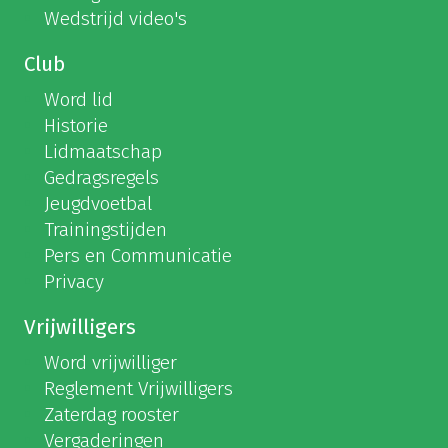
Wedstrijd video's
Club
Word lid
Historie
Lidmaatschap
Gedragsregels
Jeugdvoetbal
Trainingstijden
Pers en Communicatie
Privacy
Vrijwilligers
Word vrijwilliger
Reglement Vrijwilligers
Zaterdag rooster
Vergaderingen