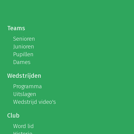
Teams
Senioren
Junioren
Pupillen
Dames
Wedstrijden
Programma
Uitslagen
Wedstrijd video's
Club
Word lid
Historie