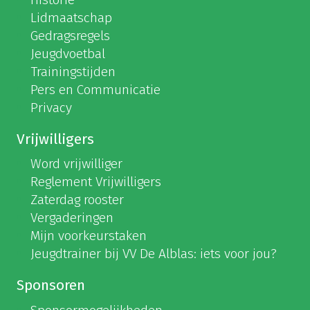
Lidmaatschap
Gedragsregels
Jeugdvoetbal
Trainingstijden
Pers en Communicatie
Privacy
Vrijwilligers
Word vrijwilliger
Reglement Vrijwilligers
Zaterdag rooster
Vergaderingen
Mijn voorkeurstaken
Jeugdtrainer bij VV De Alblas: iets voor jou?
Sponsoren