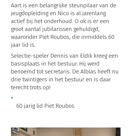
Aart is een belangrijke steunpilaar van de
jeugdopleiding en Nico is al jarenlang
actief bij het onderhoud. O ok is er een
groot aantal jubilarissen gehuldigd,
waaronder Piet Roubos, die inmiddels 60
jaar lid is.
Selectie-speler Dennis van Eldik kreeg een
basisplaats in het bestuur. Hij werd
benoemd tot secretaris. De Alblas heeft nu
drie twintigers in het bestuur en is daar
terecht trots op!
60 jarig lid Piet Roubos