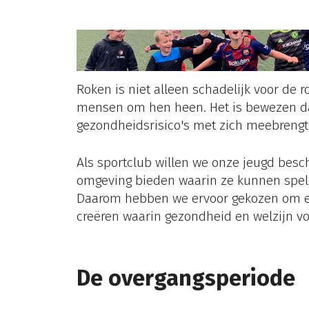
Roken is niet alleen schadelijk voor de r
mensen om hen heen. Het is bewezen d
gezondheidsrisico's met zich meebrengt,
Als sportclub willen we onze jeugd besc
omgeving bieden waarin ze kunnen spele
Daarom hebben we ervoor gekozen om 
creëren waarin gezondheid en welzijn vo
De overgangsperiode