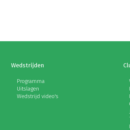
Wedstrijden
Cl
Programma
Uitslagen
Wedstrijd video's