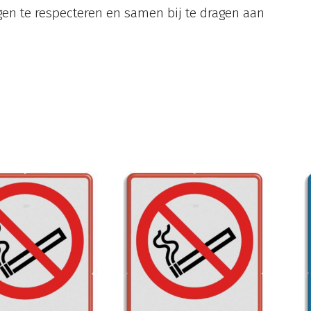
n te respecteren en samen bij te dragen aan