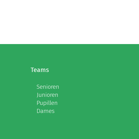
Teams
Senioren
Junioren
Pupillen
Dames