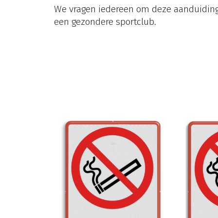
We vragen iedereen om deze aanduidinge
een gezondere sportclub.