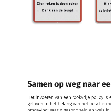
Samen op weg naar ee
Het invoeren van een
rookvrije policy is
geloven in het belang van het bescherm
omgeving waarin gezondheid en welzijn 