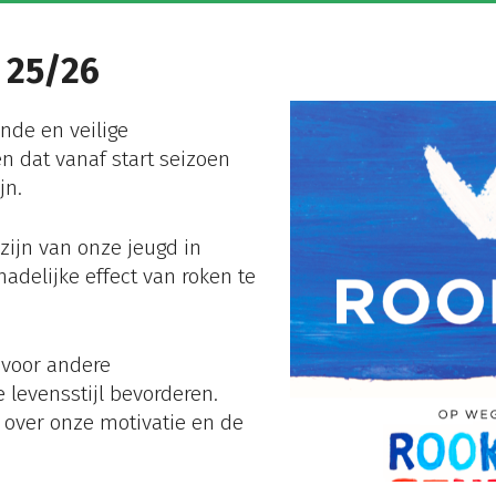
 25/26
onde en veilige
n dat vanaf start seizoen
jn.
zijn van onze jeugd in
adelijke effect van roken te
 voor andere
levensstijl bevorderen.
over onze motivatie en de