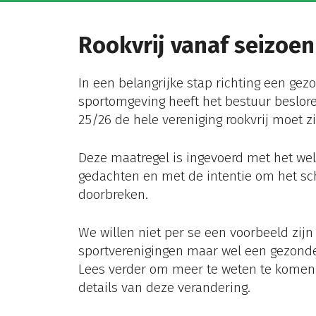
Rookvrij vanaf seizoen
In een belangrijke stap richting een gez
sportomgeving heeft het bestuur beslore
25/26 de hele vereniging
rookvrij moet zi
Deze maatregel is ingevoerd met het wel
gedachten en met de intentie om het sch
doorbreken.
We willen niet per se een voorbeeld zijn
sportverenigingen maar wel een gezonde 
Lees verder om meer te weten te komen 
details van deze verandering.