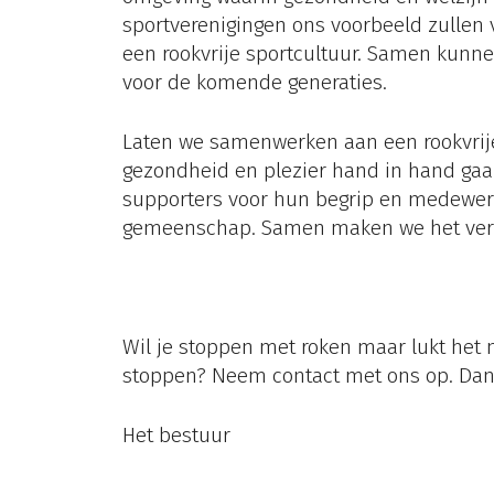
sportverenigingen ons voorbeeld zullen 
een rookvrije sportcultuur. Samen kunn
voor de komende generaties.
Laten we samenwerken aan een
rookvrij
gezondheid en plezier hand in hand gaa
supporters voor hun begrip en medewerk
gemeenschap. Samen maken we het vers
Wil je stoppen met roken maar lukt het 
stoppen? Neem contact met ons op. Dan 
Het bestuur