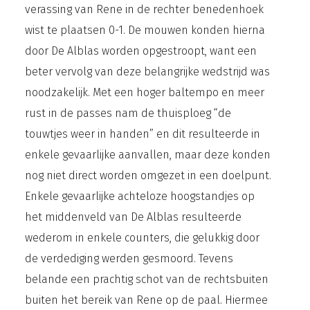
verassing van Rene in de rechter benedenhoek
wist te plaatsen 0-1. De mouwen konden hierna
door De Alblas worden opgestroopt, want een
beter vervolg van deze belangrijke wedstrijd was
noodzakelijk. Met een hoger baltempo en meer
rust in de passes nam de thuisploeg “de
touwtjes weer in handen” en dit resulteerde in
enkele gevaarlijke aanvallen, maar deze konden
nog niet direct worden omgezet in een doelpunt.
Enkele gevaarlijke achteloze hoogstandjes op
het middenveld van De Alblas resulteerde
wederom in enkele counters, die gelukkig door
de verdediging werden gesmoord. Tevens
belande een prachtig schot van de rechtsbuiten
buiten het bereik van Rene op de paal. Hiermee