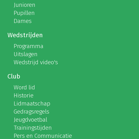
Junioren
Pupillen
Dames
Wedstrijden
Programma
Uitslagen
Wedstrijd video's
Club
Word lid
Historie
Lidmaatschap
Gedragsregels
Jeugdvoetbal
Trainingstijden
Pers en Communicatie