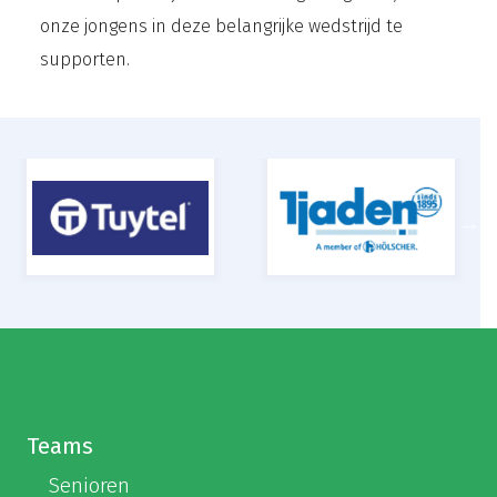
onze jongens in deze belangrijke wedstrijd te
supporten.
Teams
Senioren