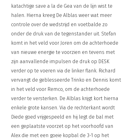
katachtige save a la de Gea van de lijn wist te
halen. Hierna kreeg De Alblas weer wat meer
controle over de wedstrijd en voetbalde zo
onder de druk van de tegenstander uit. Stefan
komt in het veld voor Joren om de achterhoede
van nieuwe energie te voorzien en tevens met
zijn aanvallende impulsen de druk op DESK
verder op te voeren via de linker flank. Richard
vervangt de geblesseerde Trinko en Dennis komt
in het veld voor Remco, om de achterhoede
verder te versterken. De Alblas krijgt kort hierna
enkele grote kansen. Via de rechterkant wordt
Diede goed vrijgespeeld en hij legt de bal met
een geplaatste voorzet op het voorhoofd van
Alex die met een goeie kopbal de 3-1 op het