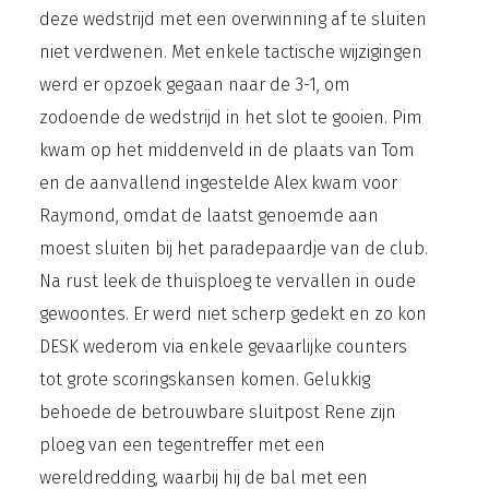
deze wedstrijd met een overwinning af te sluiten
niet verdwenen. Met enkele tactische wijzigingen
werd er opzoek gegaan naar de 3-1, om
zodoende de wedstrijd in het slot te gooien. Pim
kwam op het middenveld in de plaats van Tom
en de aanvallend ingestelde Alex kwam voor
Raymond, omdat de laatst genoemde aan
moest sluiten bij het paradepaardje van de club.
Na rust leek de thuisploeg te vervallen in oude
gewoontes. Er werd niet scherp gedekt en zo kon
DESK wederom via enkele gevaarlijke counters
tot grote scoringskansen komen. Gelukkig
behoede de betrouwbare sluitpost Rene zijn
ploeg van een tegentreffer met een
wereldredding, waarbij hij de bal met een