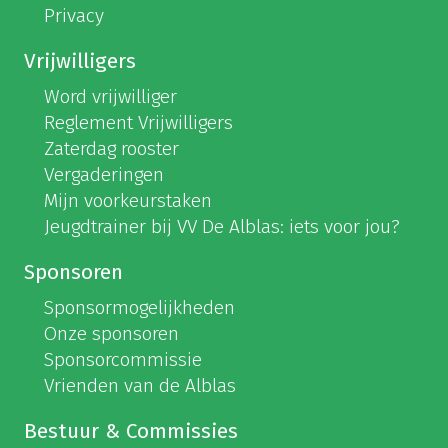
Privacy
Vrijwilligers
Word vrijwilliger
Reglement Vrijwilligers
Zaterdag rooster
Vergaderingen
Mijn voorkeurstaken
Jeugdtrainer bij VV De Alblas: iets voor jou?
Sponsoren
Sponsormogelijkheden
Onze sponsoren
Sponsorcommissie
Vrienden van de Alblas
Bestuur & Commissies