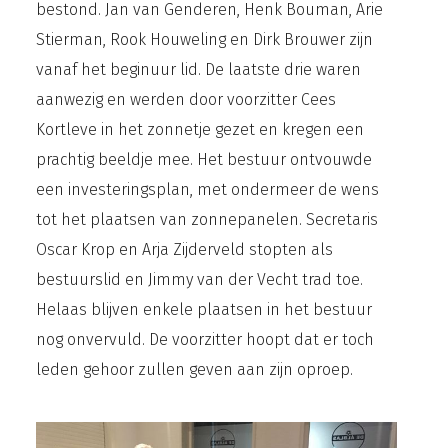
bestond. Jan van Genderen, Henk Bouman, Arie
Stierman, Rook Houweling en Dirk Brouwer zijn
vanaf het beginuur lid. De laatste drie waren
aanwezig en werden door voorzitter Cees
Kortleve in het zonnetje gezet en kregen een
prachtig beeldje mee.
Het bestuur ontvouwde
een investeringsplan, met ondermeer de wens
tot het plaatsen van zonnepanelen. Secretaris
Oscar Krop en Arja Zijderveld stopten als
bestuurslid en Jimmy van der Vecht trad toe.
Helaas blijven enkele plaatsen in het bestuur
nog onvervuld. De voorzitter hoopt dat er toch
leden gehoor zullen geven aan zijn oproep.