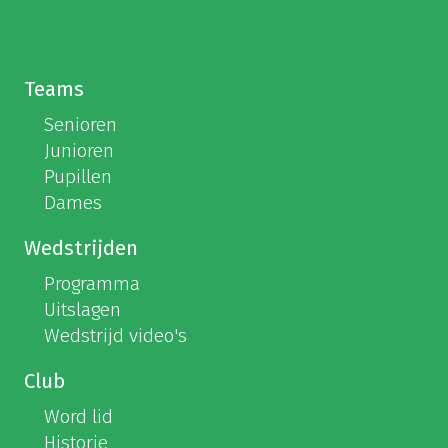
Teams
Senioren
Junioren
Pupillen
Dames
Wedstrijden
Programma
Uitslagen
Wedstrijd video's
Club
Word lid
Historie