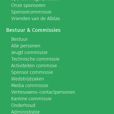
Onze sponsoren
Sponsorcommissie
Vrienden van de Alblas
Bestuur & Commissies
Bestuur
Alle personen
Jeugd commissie
Technische commissie
Activiteiten commisie
Sponsor commissie
Wedstrijdzaken
Media commissie
Vertrouwens-contactpersonen
Kantine commissie
Onderhoud
Administratie