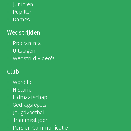
Junioren
Pupillen
Dames
Wedstrijden
Programma
Uitslagen
Wedstrijd video's
Club
Word lid
Historie
Lidmaatschap
Gedragsregels
Jeugdvoetbal
Trainingstijden
Pers en Communicatie