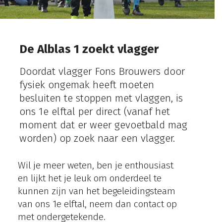
De Alblas 1 zoekt vlagger
Doordat vlagger Fons Brouwers door
fysiek ongemak heeft moeten
besluiten te stoppen met vlaggen, is
ons 1e elftal per direct (vanaf het
moment dat er weer gevoetbald mag
worden) op zoek naar een vlagger.
Wil je meer weten, ben je enthousiast
en lijkt het je leuk om onderdeel te
kunnen zijn van het begeleidingsteam
van ons 1e elftal, neem dan contact op
met ondergetekende.