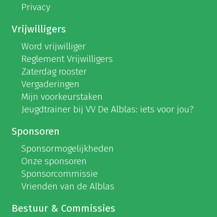
Privacy
Vrijwilligers
Word vrijwilliger
Reglement Vrijwilligers
Zaterdag rooster
Vergaderingen
Mijn voorkeurstaken
Jeugdtrainer bij VV De Alblas: iets voor jou?
Sponsoren
Sponsormogelijkheden
Onze sponsoren
Sponsorcommissie
Vrienden van de Alblas
Bestuur & Commissies