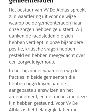
gemeenteraden
Het bestuur van VV De Alblas spreekt
zijn waardering uit voor de wijze
waarop beide gemeenteraden naar
onze zorgen hebben geluisterd. Wij
danken de raadsleden die zich
hebben verdiept in onze bijzondere
positie, kritische vragen hebben
gesteld en hebben meegedacht over
een zorgvuldiger route.
In het bijzonder waarderen wij de
fracties in beide gemeenten die
hebben bijgedragen aan de
aangepaste zienswijzen en het
amendement, en de fracties die deze
lijn hebben gesteund. Voor VV De
Alblas is het belangrijk dat er niet