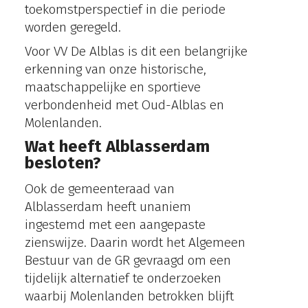
toekomstperspectief in die periode
worden geregeld.
Voor VV De Alblas is dit een belangrijke
erkenning van onze historische,
maatschappelijke en sportieve
verbondenheid met Oud-Alblas en
Molenlanden.
Wat heeft Alblasserdam
besloten?
Ook de gemeenteraad van
Alblasserdam heeft unaniem
ingestemd met een aangepaste
zienswijze. Daarin wordt het Algemeen
Bestuur van de GR gevraagd om een
tijdelijk alternatief te onderzoeken
waarbij Molenlanden betrokken blijft