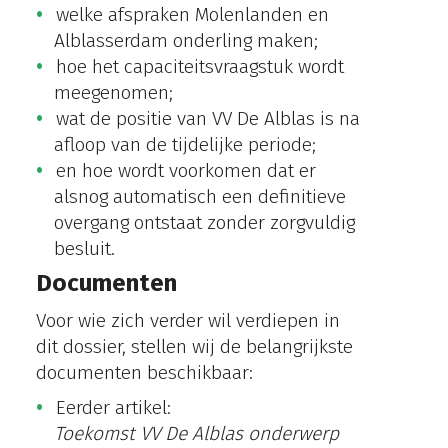
welke afspraken Molenlanden en
Alblasserdam onderling maken;
hoe het capaciteitsvraagstuk wordt
meegenomen;
wat de positie van VV De Alblas is na
afloop van de tijdelijke periode;
en hoe wordt voorkomen dat er
alsnog automatisch een definitieve
overgang ontstaat zonder zorgvuldig
besluit.
Documenten
Voor wie zich verder wil verdiepen in
dit dossier, stellen wij de belangrijkste
documenten beschikbaar:
Eerder artikel:
Toekomst VV De Alblas onderwerp