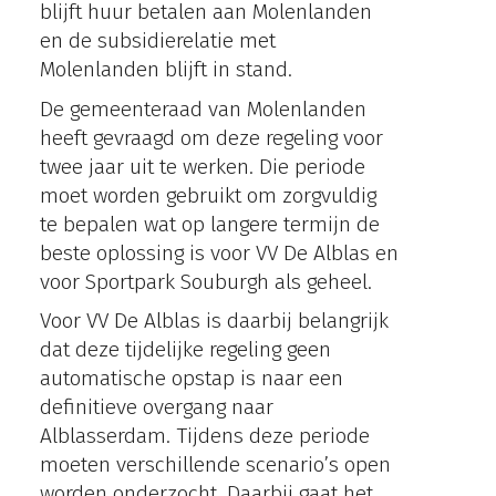
blijft huur betalen aan Molenlanden
en de subsidierelatie met
Molenlanden blijft in stand.
De gemeenteraad van Molenlanden
heeft gevraagd om deze regeling voor
twee jaar uit te werken. Die periode
moet worden gebruikt om zorgvuldig
te bepalen wat op langere termijn de
beste oplossing is voor VV De Alblas en
voor Sportpark Souburgh als geheel.
Voor VV De Alblas is daarbij belangrijk
dat deze tijdelijke regeling geen
automatische opstap is naar een
definitieve overgang naar
Alblasserdam. Tijdens deze periode
moeten verschillende scenario’s open
worden onderzocht. Daarbij gaat het