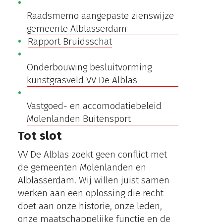
Raadsmemo aangepaste zienswijze
gemeente Alblasserdam
Rapport Bruidsschat
Onderbouwing besluitvorming
kunstgrasveld VV De Alblas
Vastgoed- en accomodatiebeleid
Molenlanden Buitensport
Tot slot
VV De Alblas zoekt geen conflict met
de gemeenten Molenlanden en
Alblasserdam. Wij willen juist samen
werken aan een oplossing die recht
doet aan onze historie, onze leden,
onze maatschappelijke functie en de