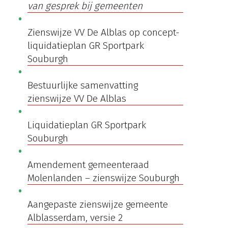
van gesprek bij gemeenten
Zienswijze VV De Alblas op concept-
liquidatieplan GR Sportpark
Souburgh
Bestuurlijke samenvatting
zienswijze VV De Alblas
Liquidatieplan GR Sportpark
Souburgh
Amendement gemeenteraad
Molenlanden – zienswijze Souburgh
Aangepaste zienswijze gemeente
Alblasserdam, versie 2