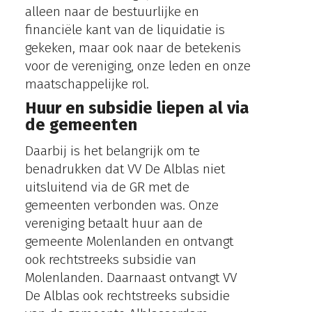
alleen naar de bestuurlijke en
financiële kant van de liquidatie is
gekeken, maar ook naar de betekenis
voor de vereniging, onze leden en onze
maatschappelijke rol.
Huur en subsidie liepen al via
de gemeenten
Daarbij is het belangrijk om te
benadrukken dat VV De Alblas niet
uitsluitend via de GR met de
gemeenten verbonden was. Onze
vereniging betaalt huur aan de
gemeente Molenlanden en ontvangt
ook rechtstreeks subsidie van
Molenlanden. Daarnaast ontvangt VV
De Alblas ook rechtstreeks subsidie