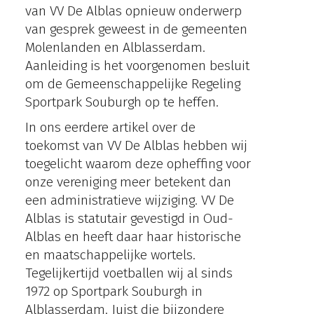
van VV De Alblas opnieuw onderwerp
van gesprek geweest in de gemeenten
Molenlanden en Alblasserdam.
Aanleiding is het voorgenomen besluit
om de Gemeenschappelijke Regeling
Sportpark Souburgh op te heffen.
In ons eerdere artikel over de
toekomst van VV De Alblas hebben wij
toegelicht waarom deze opheffing voor
onze vereniging meer betekent dan
een administratieve wijziging. VV De
Alblas is statutair gevestigd in Oud-
Alblas en heeft daar haar historische
en maatschappelijke wortels.
Tegelijkertijd voetballen wij al sinds
1972 op Sportpark Souburgh in
Alblasserdam. Juist die bijzondere