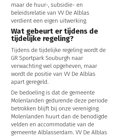
maar de huur-, subsidie- en
beleidsrelatie van VV De Alblas
verdient een eigen uitwerking.
Wat gebeurt er tijdens de
tijdelijke regeling?
Tijdens de tijdelijke regeling wordt de
GR Sportpark Souburgh naar
verwachting wel opgeheven, maar
wordt de positie van VV De Alblas
apart geregeld.
De bedoeling is dat de gemeente
Molenlanden gedurende deze periode
betrokken blijft bij onze vereniging.
Molenlanden huurt dan de benodigde
velden en accommodatie van de
gemeente Alblasserdam. VV De Alblas