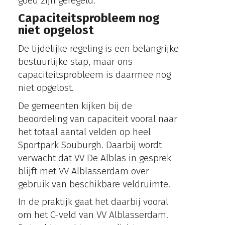
goed zijn geregeld.
Capaciteitsprobleem nog
niet opgelost
De tijdelijke regeling is een belangrijke
bestuurlijke stap, maar ons
capaciteitsprobleem is daarmee nog
niet opgelost.
De gemeenten kijken bij de
beoordeling van capaciteit vooral naar
het totaal aantal velden op heel
Sportpark Souburgh. Daarbij wordt
verwacht dat VV De Alblas in gesprek
blijft met VV Alblasserdam over
gebruik van beschikbare veldruimte.
In de praktijk gaat het daarbij vooral
om het C-veld van VV Alblasserdam.