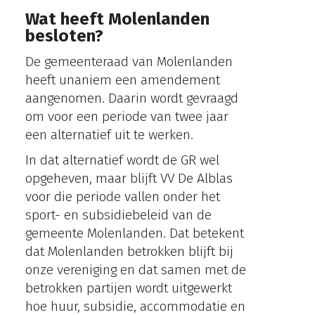
Wat heeft Molenlanden
besloten?
De gemeenteraad van Molenlanden
heeft unaniem een amendement
aangenomen. Daarin wordt gevraagd
om voor een periode van twee jaar
een alternatief uit te werken.
In dat alternatief wordt de GR wel
opgeheven, maar blijft VV De Alblas
voor die periode vallen onder het
sport- en subsidiebeleid van de
gemeente Molenlanden. Dat betekent
dat Molenlanden betrokken blijft bij
onze vereniging en dat samen met de
betrokken partijen wordt uitgewerkt
hoe huur, subsidie, accommodatie en