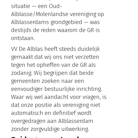
situatie — een Oud-
Alblasse/Molenlandse vereniging op
Alblasserdams grondgebied — was
destijds de reden waarom de GR is
ontstaan.
VV De Alblas heeft steeds duidelijk
gemaakt dat wij ons niet verzetten
tegen het opheffen van de GR als
zodanig. Wij begrijpen dat beide
gemeenten zoeken naar een
eenvoudiger bestuurlijke inrichting.
Waar wij wel aandacht voor vragen, is
dat onze positie als vereniging niet
automatisch en definitief wordt
overgedragen aan Alblasserdam
zonder zorgvuldige uitwerking.