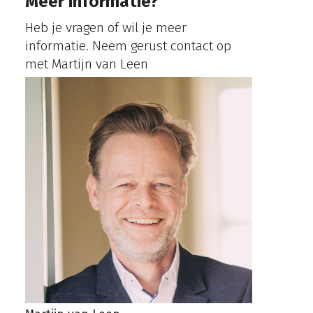
Meer informatie?
Heb je vragen of wil je meer
informatie. Neem gerust contact op
met Martijn van Leen