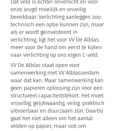
Dat veld is echter onverlicht en voor
onze jeugd moeilijk en onveilig
bereikbaar. Verlichting aanleggen zou
technisch een optie kunnen zijn, maar
als er wordt geïnvesteerd in
verlichting, ligt het voor VV De Alblas
meer voor de hand om eerst te kijken
naar verlichting op ons eigen C-veld.
VV De Alblas staat open voor
samenwerking met VV Alblasserdam
waar dat kan. Maar samenwerking kan
geen papieren oplossing zijn voor een
structureel capaciteitstekort. Het moet
vrijwillig, gelijkwaardig, veilig, praktisch
uitvoerbaar en duurzaam zijn. Daarbij
gaat het niet alleen om het aantal
velden op papier, maar ook om