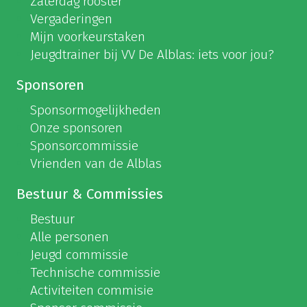
Zaterdag rooster
Vergaderingen
Mijn voorkeurstaken
Jeugdtrainer bij VV De Alblas: iets voor jou?
Sponsoren
Sponsormogelijkheden
Onze sponsoren
Sponsorcommissie
Vrienden van de Alblas
Bestuur & Commissies
Bestuur
Alle personen
Jeugd commissie
Technische commissie
Activiteiten commisie