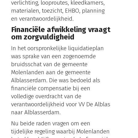
verlichting, looproutes, kleedkamers,
materialen, toezicht, EHBO, planning
en verantwoordelijkheid.
Financiële afwikkeling vraagt
om zorgvuldigheid
In het oorspronkelijke liquidatieplan
was sprake van een zogenoemde
bruidsschat van de gemeente
Molenlanden aan de gemeente
Alblasserdam. Die was bedoeld als
financiële compensatie bij een
volledige overdracht van de
verantwoordelijkheid voor VV De Alblas
naar Alblasserdam.
Nu beide raden vragen om een
tijdelijke regeling waarbij Molenlanden