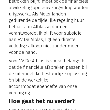
betrokken blijft, moet ook de financiële
afwikkeling opnieuw zorgvuldig worden
uitgewerkt. Als Molenlanden
gedurende de tijdelijke regeling huur
betaalt aan Alblasserdam en
verantwoordelijk blijft voor subsidie
aan VV De Alblas, ligt een directe
volledige afkoop niet zonder meer
voor de hand.
Voor VV De Alblas is vooral belangrijk
dat de financiële afspraken passen bij
de uiteindelijke bestuurlijke oplossing
én bij de werkelijke
accommodatiebehoefte van onze
vereniging.
Hoe gaat het nu verder?