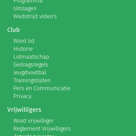
Programma
Uitslagen
Wedstrijd video's
Club
Word lid
Historie
Lidmaatschap
Gedragsregels
Jeugdvoetbal
Trainingstijden
Pers en Communicatie
Privacy
Vrijwilligers
Word vrijwilliger
Reglement Vrijwilligers