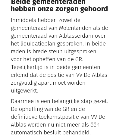
Beide gemeenteraden
hebben onze zorgen gehoord
Inmiddels hebben zowel de
gemeenteraad van Molenlanden als de
gemeenteraad van Alblasserdam over
het liquidatieplan gesproken. In beide
raden is brede steun uitgesproken
voor het opheffen van de GR.
Tegelijkertijd is in beide gemeenten
erkend dat de positie van VV De Alblas
zorgvuldig apart moet worden
uitgewerkt.
Daarmee is een belangrijke stap gezet.
De opheffing van de GR en de
definitieve toekomstpositie van VV De
Alblas worden nu niet meer als één
automatisch besluit behandeld.