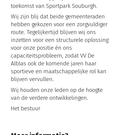
toekomst van Sportpark Souburgh.
Wij zijn blij dat beide gemeenteraden
hebben gekozen voor een zorgvuldiger
route. Tegelijkertijd blijven wij ons
inzetten voor een structurele oplossing
voor onze positie én ons
capaciteitsprobleem, zodat VV De
Alblas ook de komende jaren haar
sportieve en maatschappelijke rol kan
blijven vervullen.
Wij houden onze leden op de hoogte
van de verdere ontwikkelingen.
Het bestuur