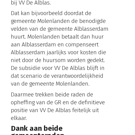
bij VV De Alblas.
Dat kan bijvoorbeeld doordat de
gemeente Molenlanden de benodigde
velden van de gemeente Alblasserdam
huurt. Molenlanden betaalt dan huur
aan Alblasserdam en compenseert
Alblasserdam jaarlijks voor kosten die
niet door de huursom worden gedekt.
De subsidie voor VV De Alblas blijft in
dat scenario de verantwoordelijkheid
van de gemeente Molenlanden.
Daarmee trekken beide raden de
opheffing van de GR en de definitieve
positie van VV De Alblas feitelijk uit
elkaar.
Dank aan beide