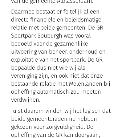
van de gemeente Alblasserdam.
Daarmee bestaat er feitelijk al een
directe financiële en beleidsmatige
relatie met beide gemeenten. De GR
Sportpark Souburgh was vooral
bedoeld voor de gezamenlijke
uitvoering van beheer, onderhoud en
exploitatie van het sportpark. De GR
bepaalde dus niet wie wij als
vereniging zijn, en ook niet dat onze
bestaande relatie met Molenlanden bij
opheffing automatisch zou moeten
verdwijnen.
Juist daarom vinden wij het logisch dat
beide gemeenteraden nu hebben
gekozen voor zorgvuldigheid. De
opheffing van de GR kan doorgaan,