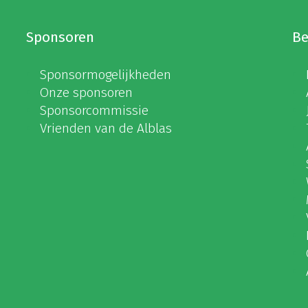
Sponsoren
Be
Sponsormogelijkheden
Onze sponsoren
Sponsorcommissie
Vrienden van de Alblas