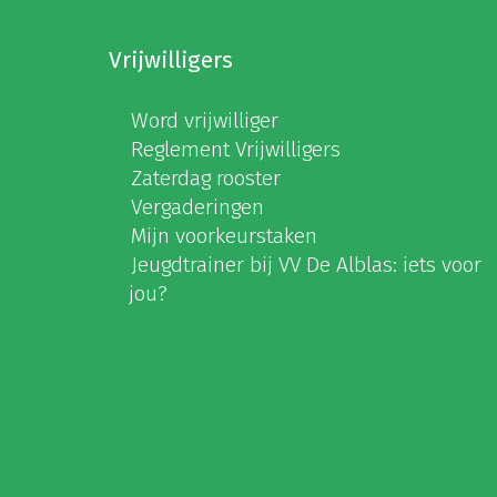
Vrijwilligers
Word vrijwilliger
Reglement Vrijwilligers
Zaterdag rooster
Vergaderingen
Mijn voorkeurstaken
Jeugdtrainer bij VV De Alblas: iets voor
jou?