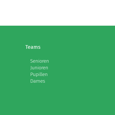
Teams
Senioren
Junioren
Pupillen
Dames