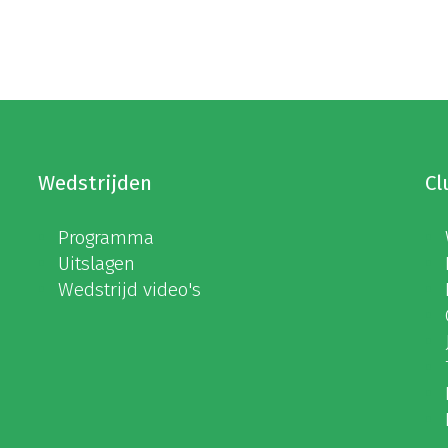
Wedstrijden
Cl
Programma
Uitslagen
Wedstrijd video's