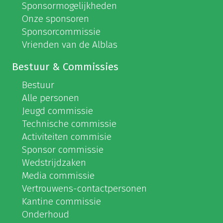
Sponsormogelijkheden
Onze sponsoren
Sponsorcommissie
Vrienden van de Alblas
Bestuur & Commissies
Bestuur
Alle personen
Jeugd commissie
Technische commissie
Activiteiten commisie
Sponsor commissie
Wedstrijdzaken
Media commissie
Vertrouwens-contactpersonen
Kantine commissie
Onderhoud