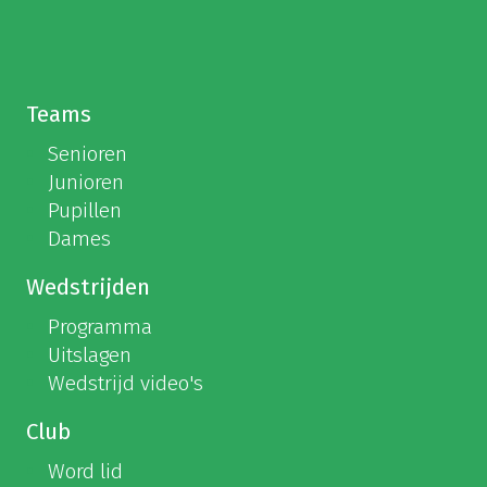
Teams
Senioren
Junioren
Pupillen
Dames
Wedstrijden
Programma
Uitslagen
Wedstrijd video's
Club
Word lid