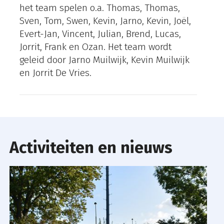
het team spelen o.a. Thomas, Thomas,
Sven, Tom, Swen, Kevin, Jarno, Kevin, Joël,
Evert-Jan, Vincent, Julian, Brend, Lucas,
Jorrit, Frank en Ozan.
Het team wordt
geleid door Jarno Muilwijk, Kevin Muilwijk
en Jorrit De Vries.
Activiteiten en nieuws