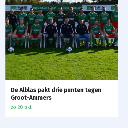
De Alblas pakt drie punten tegen
Groot-Ammers
zo 20 okt