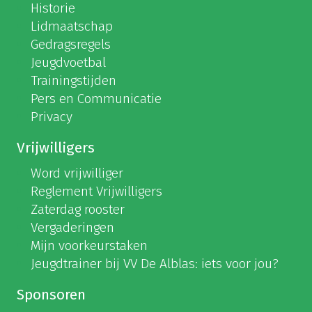
Historie
Lidmaatschap
Gedragsregels
Jeugdvoetbal
Trainingstijden
Pers en Communicatie
Privacy
Vrijwilligers
Word vrijwilliger
Reglement Vrijwilligers
Zaterdag rooster
Vergaderingen
Mijn voorkeurstaken
Jeugdtrainer bij VV De Alblas: iets voor jou?
Sponsoren