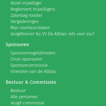
Word vrijwilliger
Reglement Vrijwilligers
Zaterdag rooster
Vergaderingen
Mijn voorkeurstaken
Jeugdtrainer bij VV De Alblas: iets voor jou?
Sponsoren
Sponsormogelijkheden
Onze sponsoren
Sponsorcommissie
Vrienden van de Alblas
Bestuur & Commissies
Bestuur
Alle personen
Jeugd commissie