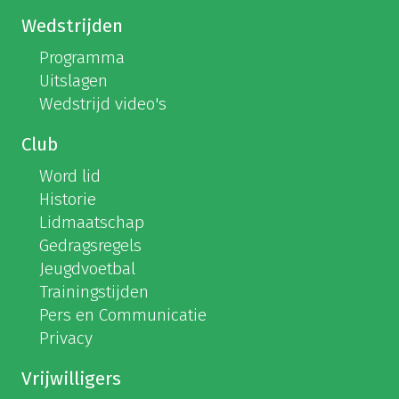
Wedstrijden
Programma
Uitslagen
Wedstrijd video's
Club
Word lid
Historie
Lidmaatschap
Gedragsregels
Jeugdvoetbal
Trainingstijden
Pers en Communicatie
Privacy
Vrijwilligers