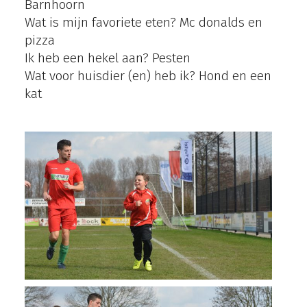
Barnhoorn
Wat is mijn favoriete eten? Mc donalds en
pizza
Ik heb een hekel aan? Pesten
Wat voor huisdier (en) heb ik? Hond en een
kat