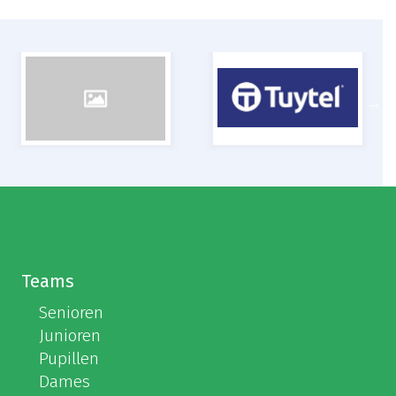
Teams
Senioren
Junioren
Pupillen
Dames