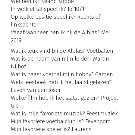
Wie ben ik? Keano Koppe
In welk elftal speel ik? Jo 10/1
Op welke positie speel ik? Rechts of
linksachter
Vanaf wanneer ben ik bij de Alblas? Mei
2019
Wat ik leuk vind bij de Alblas? Voetballen
Wat is de naam van mijn leider? Martin
Nijhof
Wat is naast voetbal mijn hobby? Gamen
Welk leesboek heb ik het laatst gelezen?
Leven van een loser
Welke film heb ik het laatst gezien? Project
Gio
Wat is mijn favoriete muziek? Feestmuziek
Mijn favoriete voetbalclub is? Feyenoord
Mijn favoriete speler is? Laurens