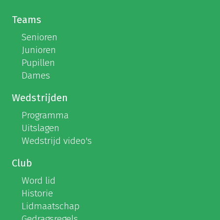
Teams
Senioren
Junioren
Pupillen
Dames
Wedstrijden
Programma
Uitslagen
Wedstrijd video's
Club
Word lid
Historie
Lidmaatschap
Gedragsregels