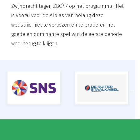
Zwijndrecht tegen ZBC´97 op het programma . Het
is vooral voor de Alblas van belang deze
wedstrijd niet te verliezen en te proberen het
goede en dominante spel van de eerste periode
weer terug te krijgen