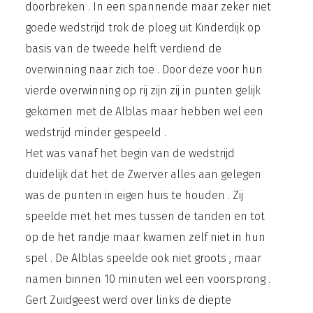
doorbreken . In een spannende maar zeker niet
goede wedstrijd trok de ploeg uit Kinderdijk op
basis van de tweede helft verdiend de
overwinning naar zich toe . Door deze voor hun
vierde overwinning op rij zijn zij in punten gelijk
gekomen met de Alblas maar hebben wel een
wedstrijd minder gespeeld .
Het was vanaf het begin van de wedstrijd
duidelijk dat het de Zwerver alles aan gelegen
was de punten in eigen huis te houden . Zij
speelde met het mes tussen de tanden en tot
op de het randje maar kwamen zelf niet in hun
spel . De Alblas speelde ook niet groots , maar
namen binnen 10 minuten wel een voorsprong .
Gert Zuidgeest werd over links de diepte