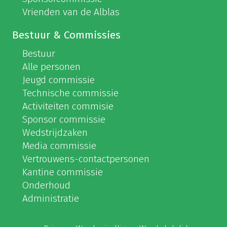
Vrienden van de Alblas
Bestuur & Commissies
Bestuur
Alle personen
Jeugd commissie
Technische commissie
Activiteiten commisie
Sponsor commissie
Wedstrijdzaken
Media commissie
Vertrouwens-contactpersonen
Kantine commissie
Onderhoud
Administratie