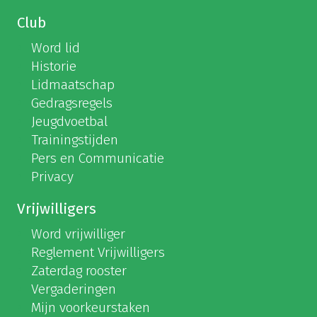
Club
Word lid
Historie
Lidmaatschap
Gedragsregels
Jeugdvoetbal
Trainingstijden
Pers en Communicatie
Privacy
Vrijwilligers
Word vrijwilliger
Reglement Vrijwilligers
Zaterdag rooster
Vergaderingen
Mijn voorkeurstaken