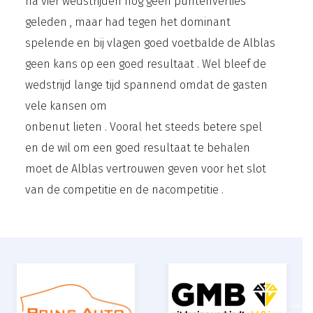
na vier wedstrijden nog geen puntenverlies
geleden , maar had tegen het dominant
spelende en bij vlagen goed voetbalde de Alblas
geen kans op een goed resultaat . Wel bleef de
wedstrijd lange tijd spannend omdat de gasten
vele kansen om
onbenut lieten . Vooral het steeds betere spel
en de wil om een goed resultaat te behalen
moet de Alblas vertrouwen geven voor het slot
van de competitie en de nacompetitie .