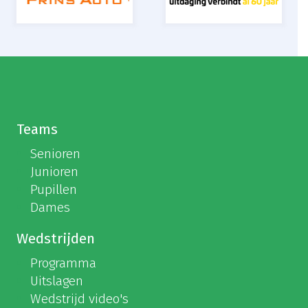
Teams
Senioren
Junioren
Pupillen
Dames
Wedstrijden
Programma
Uitslagen
Wedstrijd video's