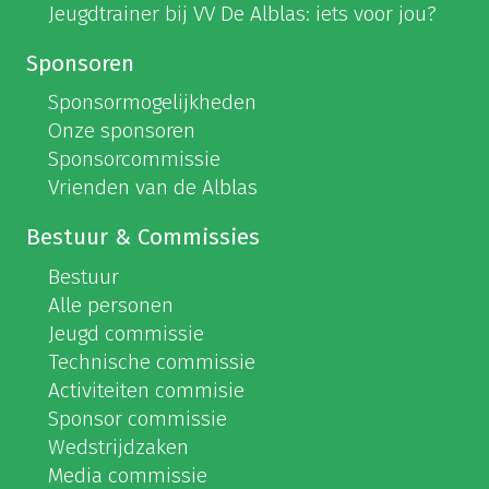
Jeugdtrainer bij VV De Alblas: iets voor jou?
Sponsoren
Sponsormogelijkheden
Onze sponsoren
Sponsorcommissie
Vrienden van de Alblas
Bestuur & Commissies
Bestuur
Alle personen
Jeugd commissie
Technische commissie
Activiteiten commisie
Sponsor commissie
Wedstrijdzaken
Media commissie