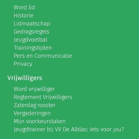
Word lid
Historie
Lidmaatschap
Gedragsregels
Jeugdvoetbal
Trainingstijden
Pers en Communicatie
Privacy
Vrijwilligers
Word vrijwilliger
Reglement Vrijwilligers
Zaterdag rooster
Vergaderingen
Mijn voorkeurstaken
Jeugdtrainer bij VV De Alblas: iets voor jou?