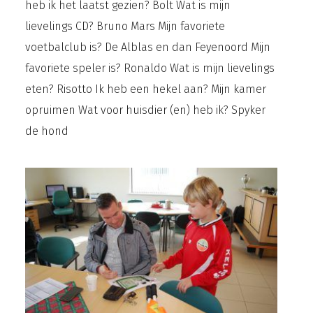
heb ik het laatst gezien? Bolt Wat is mijn
lievelings CD? Bruno Mars Mijn favoriete
voetbalclub is? De Alblas en dan Feyenoord Mijn
favoriete speler is? Ronaldo Wat is mijn lievelings
eten? Risotto Ik heb een hekel aan? Mijn kamer
opruimen Wat voor huisdier (en) heb ik? Spyker
de hond