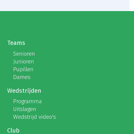
Teams
Senioren
Junioren
Pupillen
Dames
Wedstrijden
Programma
Uitslagen
Wedstrijd video's
Club