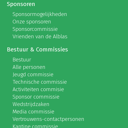
Sponsoren
Sponsormogelijkheden
Onze sponsoren
Sponsorcommissie
Vrienden van de Alblas
Bestuur & Commissies
Bestuur
Alle personen
Jeugd commissie
Technische commissie
Activiteiten commisie
Sponsor commissie
Wedstrijdzaken
Media commissie
Vertrouwens-contactpersonen
Kantine commissie