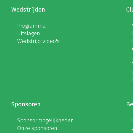
Wedstrijden
Cl
Programma
Uitslagen
Wedstrijd video's
Sponsoren
Be
Sponsormogelijkheden
Onze sponsoren