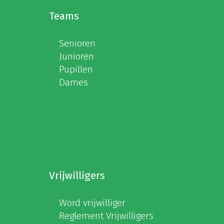
Teams
Senioren
Junioren
Pupillen
Dames
Vrijwilligers
Word vrijwilliger
Reglement Vrijwilligers