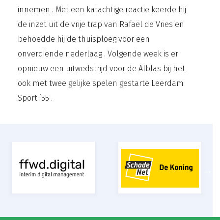
innemen . Met een katachtige reactie keerde hij
de inzet uit de vrije trap van Rafaël de Vries en
behoedde hij de thuisploeg voor een
onverdiende nederlaag . Volgende week is er
opnieuw een uitwedstrijd voor de Alblas bij het
ook met twee gelijke spelen gestarte Leerdam
Sport ´55 .