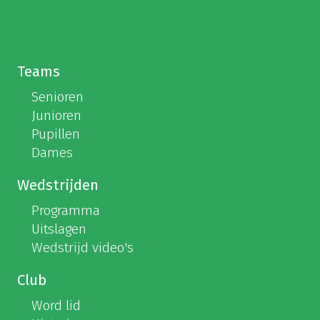
Teams
Senioren
Junioren
Pupillen
Dames
Wedstrijden
Programma
Uitslagen
Wedstrijd video's
Club
Word lid