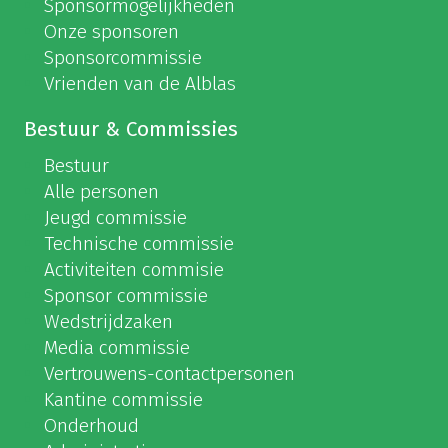
Sponsormogelijkheden
Onze sponsoren
Sponsorcommissie
Vrienden van de Alblas
Bestuur & Commissies
Bestuur
Alle personen
Jeugd commissie
Technische commissie
Activiteiten commisie
Sponsor commissie
Wedstrijdzaken
Media commissie
Vertrouwens-contactpersonen
Kantine commissie
Onderhoud