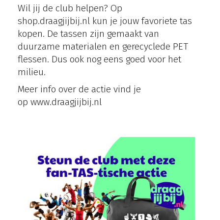
Wil jij de club helpen? Op
shop.draagjijbij.nl kun je jouw favoriete tas
kopen. De tassen zijn gemaakt van
duurzame materialen en gerecyclede PET
flessen. Dus ook nog eens goed voor het
milieu.
Meer info over de actie vind je
op
www.draagjijbij.nl