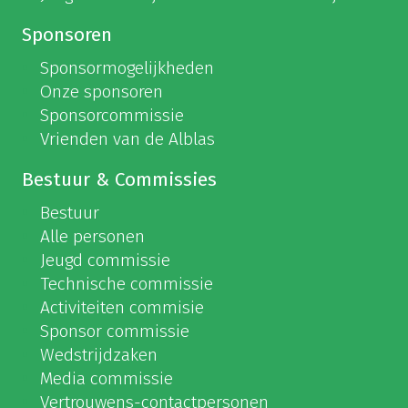
Sponsoren
Sponsormogelijkheden
Onze sponsoren
Sponsorcommissie
Vrienden van de Alblas
Bestuur & Commissies
Bestuur
Alle personen
Jeugd commissie
Technische commissie
Activiteiten commisie
Sponsor commissie
Wedstrijdzaken
Media commissie
Vertrouwens-contactpersonen