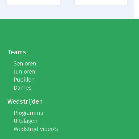
Teams
Senioren
Junioren
Pupillen
Dames
Wedstrijden
Programma
Uitslagen
Wedstrijd video's