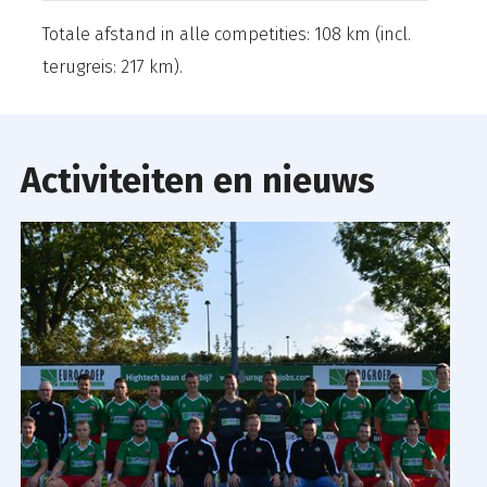
Totale afstand in alle competities: 108 km (incl.
terugreis: 217 km).
Activiteiten en nieuws