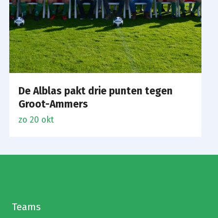
De Alblas pakt drie punten tegen
Groot-Ammers
zo 20 okt
Teams