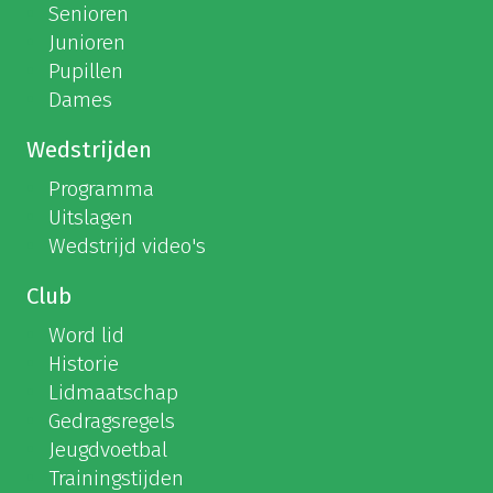
Senioren
Junioren
Pupillen
Dames
Wedstrijden
Programma
Uitslagen
Wedstrijd video's
Club
Word lid
Historie
Lidmaatschap
Gedragsregels
Jeugdvoetbal
Trainingstijden