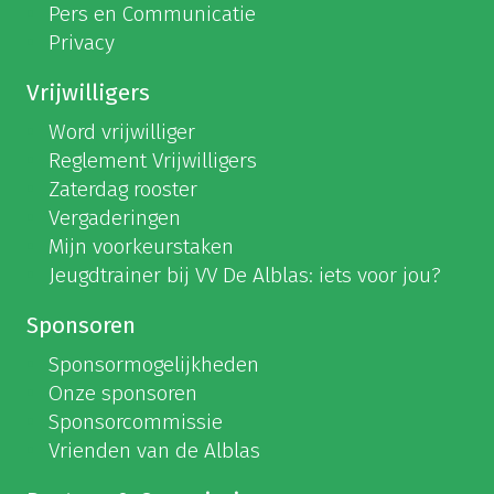
Pers en Communicatie
Privacy
Vrijwilligers
Word vrijwilliger
Reglement Vrijwilligers
Zaterdag rooster
Vergaderingen
Mijn voorkeurstaken
Jeugdtrainer bij VV De Alblas: iets voor jou?
Sponsoren
Sponsormogelijkheden
Onze sponsoren
Sponsorcommissie
Vrienden van de Alblas