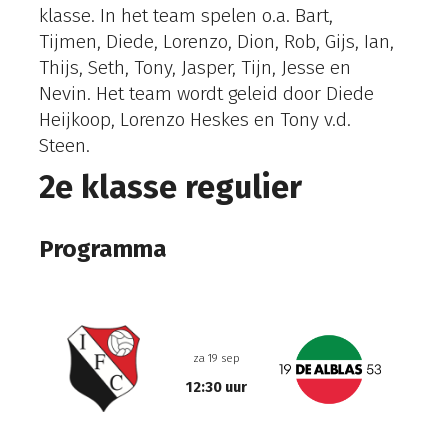
klasse.
In het team spelen o.a. Bart,
Tijmen, Diede, Lorenzo, Dion, Rob, Gijs, Ian,
Thijs, Seth, Tony, Jasper, Tijn, Jesse en
Nevin.
Het team wordt geleid door Diede
Heijkoop, Lorenzo Heskes en Tony v.d.
Steen.
2e klasse regulier
Programma
za 19 sep
12:30 uur