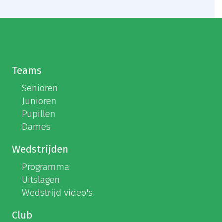
Teams
Senioren
Junioren
Pupillen
Dames
Wedstrijden
Programma
Uitslagen
Wedstrijd video's
Club