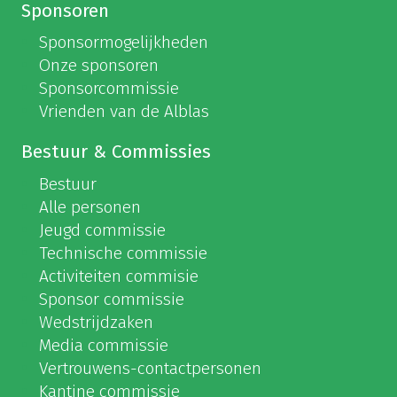
Sponsoren
Sponsormogelijkheden
Onze sponsoren
Sponsorcommissie
Vrienden van de Alblas
Bestuur & Commissies
Bestuur
Alle personen
Jeugd commissie
Technische commissie
Activiteiten commisie
Sponsor commissie
Wedstrijdzaken
Media commissie
Vertrouwens-contactpersonen
Kantine commissie