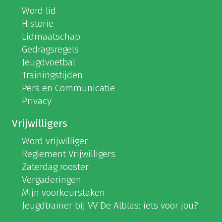
Word lid
Historie
Lidmaatschap
Gedragsregels
Jeugdvoetbal
Trainingstijden
Pers en Communicatie
Privacy
Vrijwilligers
Word vrijwilliger
Reglement Vrijwilligers
Zaterdag rooster
Vergaderingen
Mijn voorkeurstaken
Jeugdtrainer bij VV De Alblas: iets voor jou?