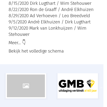
8/15/2020 Dirk Lugthart / Wim Stehouwer
8/22/2020 Ron de Graaff / André Elkhuizen
8/29/2020 Ad Verhoeven / Leo Breedveld
9/5/2020 André Elkhuizen / Dirk Lugthart
9/12/2020 Mark van Lonkhuijzen / Wim
Stehouwer
Meer... 👇
Bekijk het volledige schema