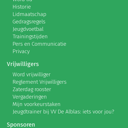
Historie
Lidmaatschap
Gedragsregels
Jeugdvoetbal
Trainingstijden
Pers en Communicatie
Privacy
Vrijwilligers
Word vrijwilliger
Reglement Vrijwilligers
Zaterdag rooster
Vergaderingen
Mijn voorkeurstaken
Jeugdtrainer bij VV De Alblas: iets voor jou?
Sponsoren