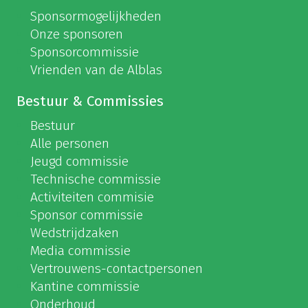
Sponsormogelijkheden
Onze sponsoren
Sponsorcommissie
Vrienden van de Alblas
Bestuur & Commissies
Bestuur
Alle personen
Jeugd commissie
Technische commissie
Activiteiten commisie
Sponsor commissie
Wedstrijdzaken
Media commissie
Vertrouwens-contactpersonen
Kantine commissie
Onderhoud