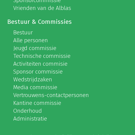
Sponsorcommissie
Vrienden van de Alblas
Bestuur & Commissies
Bestuur
Alle personen
Jeugd commissie
Technische commissie
Activiteiten commisie
Sponsor commissie
Wedstrijdzaken
Media commissie
Vertrouwens-contactpersonen
Kantine commissie
Onderhoud
Administratie