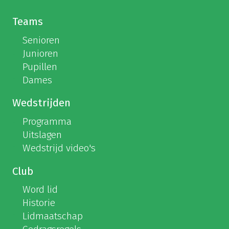
Teams
Senioren
Junioren
Pupillen
Dames
Wedstrijden
Programma
Uitslagen
Wedstrijd video's
Club
Word lid
Historie
Lidmaatschap