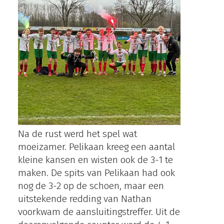
Na de rust werd het spel wat
moeizamer. Pelikaan kreeg een aantal
kleine kansen en wisten ook de 3-1 te
maken. De spits van Pelikaan had ook
nog de 3-2 op de schoen, maar een
uitstekende redding van Nathan
voorkwam de aansluitingstreffer. Uit de