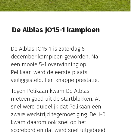
De Alblas JO15-1 kampioen
De Alblas JO15-1 is zaterdag 6
december kampioen geworden. Na
een mooie 5-1 overwinning op
Pelikaan werd de eerste plaats
veiliggesteld. Een knappe prestatie.
Tegen Pelikaan kwam De Alblas
meteen goed uit de startblokken. Al
snel werd duidelijk dat Pelikaan een
zware wedstrijd tegemoet ging. De 1-0
kwam daarom ook snel op het
scorebord en dat werd snel uitgebreid