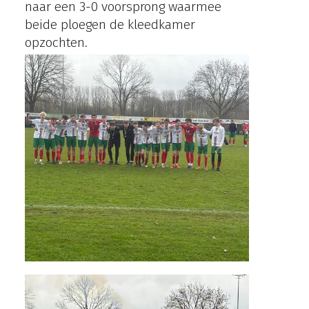
naar een 3-0 voorsprong waarmee
beide ploegen de kleedkamer
opzochten.