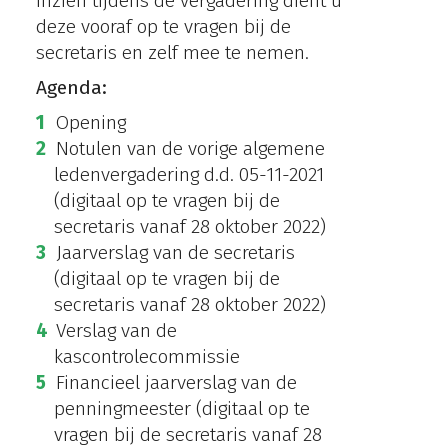
inzien tijdens de vergadering dient u
deze vooraf op te vragen bij de
secretaris en zelf mee te nemen.
Agenda:
Opening
Notulen van de vorige algemene
ledenvergadering d.d. 05-11-2021
(digitaal op te vragen bij de
secretaris vanaf 28 oktober 2022)
Jaarverslag van de secretaris
(digitaal op te vragen bij de
secretaris vanaf 28 oktober 2022)
Verslag van de
kascontrolecommissie
Financieel jaarverslag van de
penningmeester (digitaal op te
vragen bij de secretaris vanaf 28