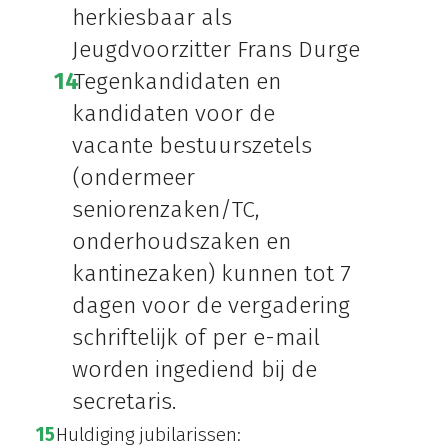
herkiesbaar als
Jeugdvoorzitter Frans Durge
Tegenkandidaten en
kandidaten voor de
vacante bestuurszetels
(ondermeer
seniorenzaken/TC,
onderhoudszaken en
kantinezaken) kunnen tot 7
dagen voor de vergadering
schriftelijk of per e-mail
worden ingediend bij de
secretaris.
Huldiging jubilarissen: