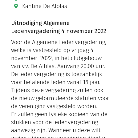
Kantine De Alblas
Uitnodiging Algemene
Ledenvergadering 4 november 2022
Voor de Algemene Ledenvergadering,
welke is vastgesteld op vrijdag 4
november 2022, in het clubgebouw
van v.v. De Alblas. Aanvang 20.00 uur.
De ledenvergadering is toegankelijk
voor betalende leden vanaf 18 jaar.
Tijdens deze vergadering zullen ook
de nieuw geformuleerde statuten voor
de vereniging vastgesteld worden.
Er zullen geen fysieke kopieën van de
stukken voor de ledenvergadering
aanwezig zijn. Wanneer u deze wilt