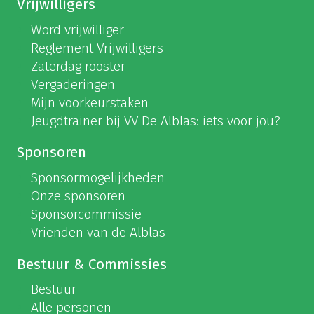
Vrijwilligers
Word vrijwilliger
Reglement Vrijwilligers
Zaterdag rooster
Vergaderingen
Mijn voorkeurstaken
Jeugdtrainer bij VV De Alblas: iets voor jou?
Sponsoren
Sponsormogelijkheden
Onze sponsoren
Sponsorcommissie
Vrienden van de Alblas
Bestuur & Commissies
Bestuur
Alle personen