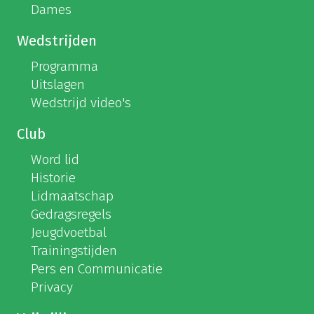
Dames
Wedstrijden
Programma
Uitslagen
Wedstrijd video's
Club
Word lid
Historie
Lidmaatschap
Gedragsregels
Jeugdvoetbal
Trainingstijden
Pers en Communicatie
Privacy