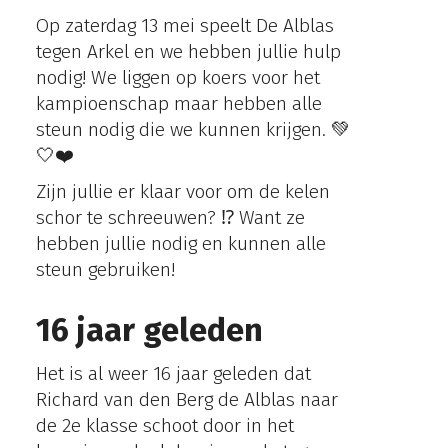
Op zaterdag 13 mei speelt De Alblas
tegen Arkel en we hebben jullie hulp
nodig! We liggen op koers voor het
kampioenschap maar hebben alle
steun nodig die we kunnen krijgen. 💚
🤍❤️
Zijn jullie er klaar voor om de kelen
schor te schreeuwen? ⁉️ Want ze
hebben jullie nodig en kunnen alle
steun gebruiken!
16 jaar geleden
Het is al weer 16 jaar geleden dat
Richard van den Berg de Alblas naar
de 2e klasse schoot door in het