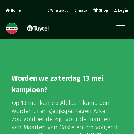
Home
Whatsapp
Insta
Shop
Login
Worden we zaterdag 13 mei
kampioen?
Op 13 mei kan de Alblas 1 kampioen
worden . Een gelijkspel tegen Arkel
zou voldoende zijn voor de mannen
van Maarten van Gastelen om volgend