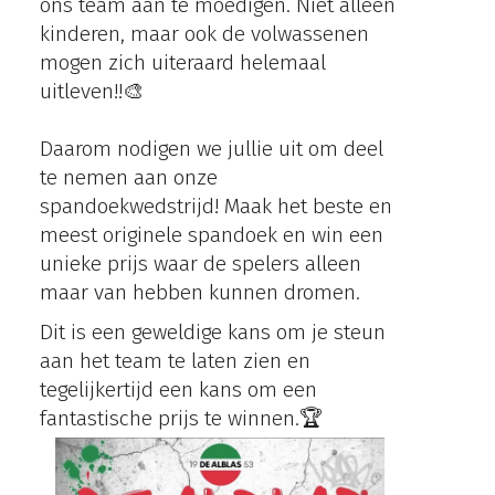
ons team aan te moedigen. Niet alleen
kinderen, maar ook de volwassenen
mogen zich uiteraard helemaal
uitleven!!🎨
Daarom nodigen we jullie uit om deel
te nemen aan onze
spandoekwedstrijd! Maak het beste en
meest originele spandoek en win een
unieke prijs waar de spelers alleen
maar van hebben kunnen dromen.
Dit is een geweldige kans om je steun
aan het team te laten zien en
tegelijkertijd een kans om een
fantastische prijs te winnen.🏆