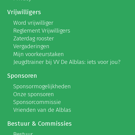
Vrijwilligers
Word vrijwilliger
Reglement Vrijwilligers
Zaterdag rooster
Vergaderingen
Mijn voorkeurstaken
Jeugdtrainer bij VV De Alblas: iets voor jou?
Sponsoren
Sponsormogelijkheden
Onze sponsoren
Sponsorcommissie
Vrienden van de Alblas
Bestuur & Commissies
Bestuur