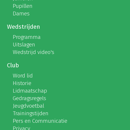
Pupillen
Dames
Wedstrijden
Programma
Uitslagen
Wedstrijd video's
Club
Word lid
Historie
Lidmaatschap
Gedragsregels
Jeugdvoetbal
Trainingstijden
Pers en Communicatie
Privacy