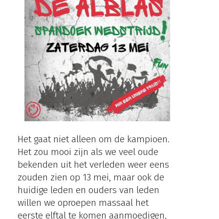
Het gaat niet alleen om de kampioen.
Het zou mooi zijn als we veel oude
bekenden uit het verleden weer eens
zouden zien op 13 mei, maar ook de
huidige leden en ouders van leden
willen we oproepen massaal het
eerste elftal te komen aanmoedigen,