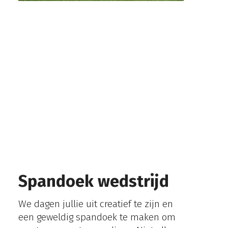
Spandoek wedstrijd
We dagen jullie uit creatief te zijn en
een geweldig spandoek te maken om