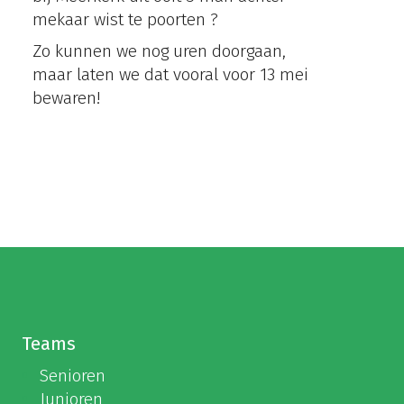
mekaar wist te poorten ?
Zo kunnen we nog uren doorgaan,
maar laten we dat vooral voor 13 mei
bewaren!
Teams
Senioren
Junioren