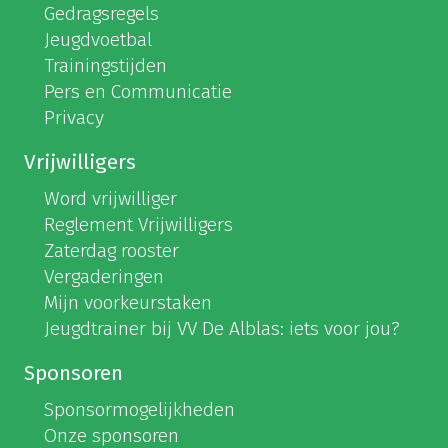
Gedragsregels
Jeugdvoetbal
Trainingstijden
Pers en Communicatie
Privacy
Vrijwilligers
Word vrijwilliger
Reglement Vrijwilligers
Zaterdag rooster
Vergaderingen
Mijn voorkeurstaken
Jeugdtrainer bij VV De Alblas: iets voor jou?
Sponsoren
Sponsormogelijkheden
Onze sponsoren