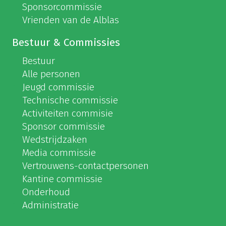
Sponsorcommissie
Vrienden van de Alblas
Bestuur & Commissies
Bestuur
Alle personen
Jeugd commissie
Technische commissie
Activiteiten commisie
Sponsor commissie
Wedstrijdzaken
Media commissie
Vertrouwens-contactpersonen
Kantine commissie
Onderhoud
Administratie