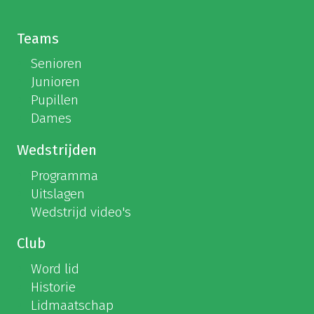
Teams
Senioren
Junioren
Pupillen
Dames
Wedstrijden
Programma
Uitslagen
Wedstrijd video's
Club
Word lid
Historie
Lidmaatschap