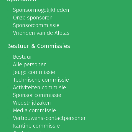
Sponsormogelijkheden
Onze sponsoren
Sponsorcommissie
Vrienden van de Alblas
Bestuur & Commissies
Bestuur
Alle personen
Jeugd commissie
Technische commissie
Activiteiten commisie
Sponsor commissie
Wedstrijdzaken
Media commissie
Vertrouwens-contactpersonen
Kantine commissie