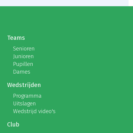
Teams
Senioren
Junioren
Pupillen
Dames
Wedstrijden
Programma
Uitslagen
Wedstrijd video's
Club