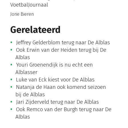
VoetbalJournaal
Jorie Bieren
Gerelateerd
Jeffrey Gelderblom terug naar De Alblas
Ook Erwin van der Heiden terug bij De
Alblas
Youri Groenendijk is nu echt een
Alblasser
Luke van Eck kiest voor De Alblas
Natanja de Haan ook komend seizoen
bij de Alblas
Jari Zijderveld terug naar De Alblas
Ook Remco van der Burgh terug naar De
Alblas