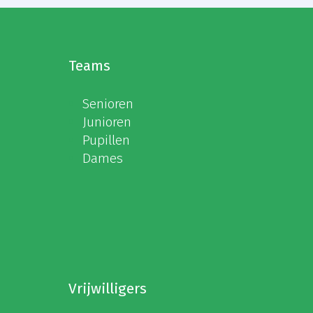
Teams
Senioren
Junioren
Pupillen
Dames
Vrijwilligers