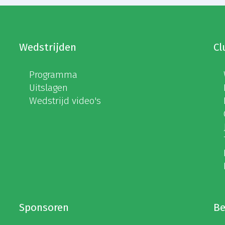
Wedstrijden
Cl
Programma
Uitslagen
Wedstrijd video's
Sponsoren
Be