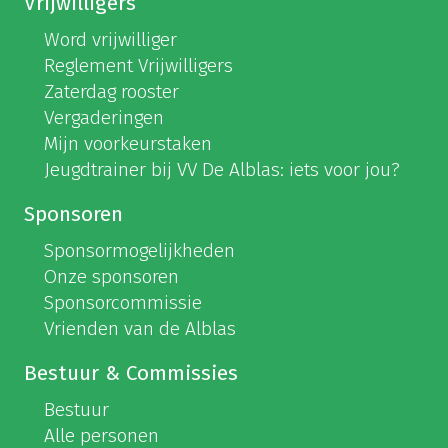
Vrijwilligers
Word vrijwilliger
Reglement Vrijwilligers
Zaterdag rooster
Vergaderingen
Mijn voorkeurstaken
Jeugdtrainer bij VV De Alblas: iets voor jou?
Sponsoren
Sponsormogelijkheden
Onze sponsoren
Sponsorcommissie
Vrienden van de Alblas
Bestuur & Commissies
Bestuur
Alle personen