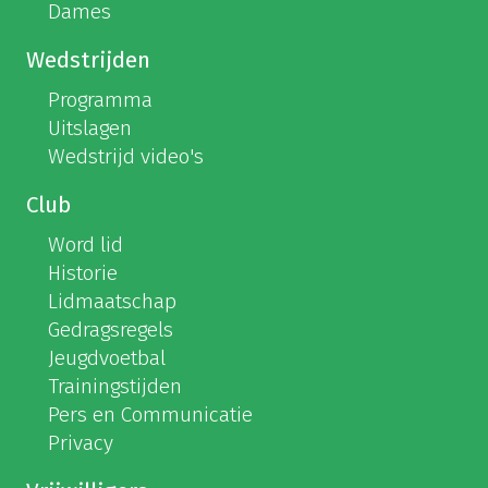
Dames
Wedstrijden
Programma
Uitslagen
Wedstrijd video's
Club
Word lid
Historie
Lidmaatschap
Gedragsregels
Jeugdvoetbal
Trainingstijden
Pers en Communicatie
Privacy