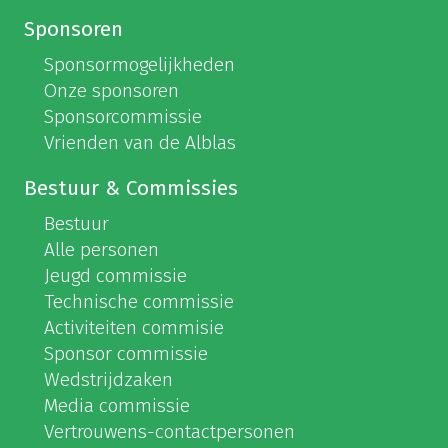
Sponsoren
Sponsormogelijkheden
Onze sponsoren
Sponsorcommissie
Vrienden van de Alblas
Bestuur & Commissies
Bestuur
Alle personen
Jeugd commissie
Technische commissie
Activiteiten commisie
Sponsor commissie
Wedstrijdzaken
Media commissie
Vertrouwens-contactpersonen