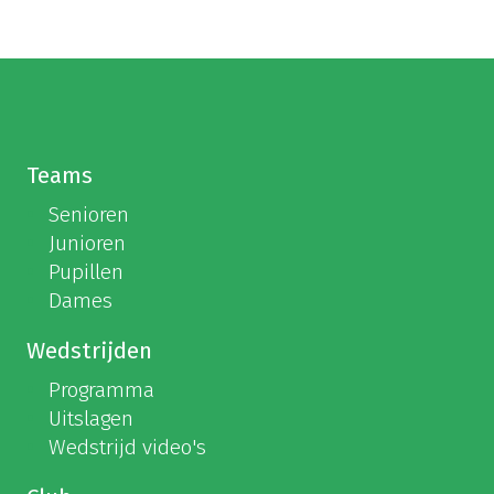
Teams
Senioren
Junioren
Pupillen
Dames
Wedstrijden
Programma
Uitslagen
Wedstrijd video's