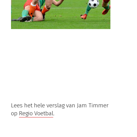
Lees het hele verslag van Jam Timmer
op
Regio Voetbal
.