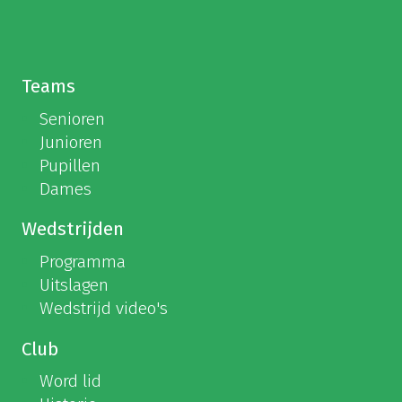
Teams
Senioren
Junioren
Pupillen
Dames
Wedstrijden
Programma
Uitslagen
Wedstrijd video's
Club
Word lid