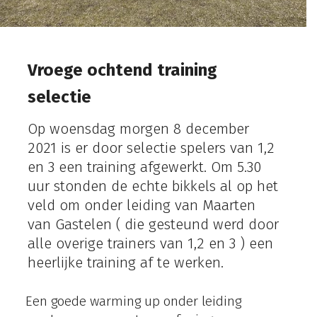
Vroege ochtend training
selectie
Op woensdag morgen 8 december
2021 is er door selectie spelers van 1,2
en 3 een training afgewerkt. Om 5.30
uur stonden de echte bikkels al op het
veld om onder leiding van Maarten
van Gastelen ( die gesteund werd door
alle overige trainers van 1,2 en 3 ) een
heerlijke training af te werken.
Een goede warming up onder leiding