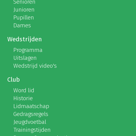
Senioren
Junioren
Pupillen
Dames
Wedstrijden
Programma
Uitslagen
Wedstrijd video's
Club
Word lid
Historie
Lidmaatschap
Gedragsregels
Jeugdvoetbal
Trainingstijden