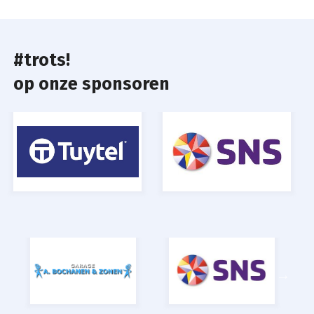
#trots!
op onze sponsoren