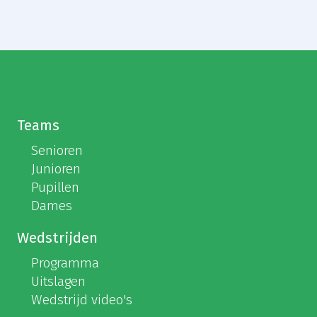
Teams
Senioren
Junioren
Pupillen
Dames
Wedstrijden
Programma
Uitslagen
Wedstrijd video's