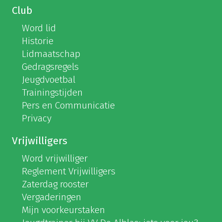
Club
Word lid
Historie
Lidmaatschap
Gedragsregels
Jeugdvoetbal
Trainingstijden
Pers en Communicatie
Privacy
Vrijwilligers
Word vrijwilliger
Reglement Vrijwilligers
Zaterdag rooster
Vergaderingen
Mijn voorkeurstaken