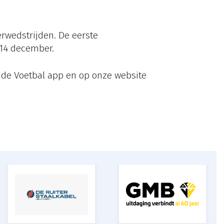
erwedstrijden. De eerste
 14 december.
 de Voetbal app en op onze website