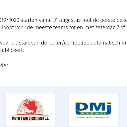
2019/2020 starten vanaf 31 augustus met de eerste bek
n loopt voor de meeste teams tot en met zaterdag 7 of
voor de start van de beker/competitie automatisch in
ubliceert.
nder