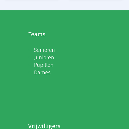
Teams
Senioren
Junioren
Pupillen
Dames
Vrijwilligers