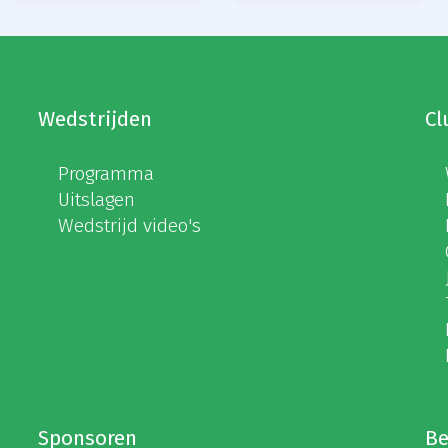
Wedstrijden
Cl
Programma
Uitslagen
Wedstrijd video's
Sponsoren
Be