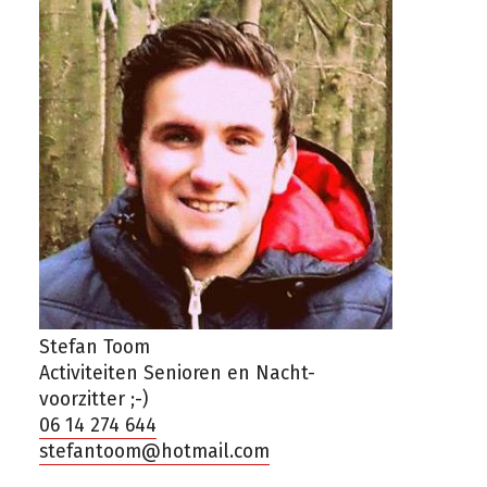
Stefan Toom
Activiteiten Senioren en Nacht-
voorzitter ;-)
06 14 274 644
stefantoom@hotmail.com