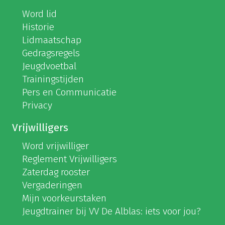
Word lid
Historie
Lidmaatschap
Gedragsregels
Jeugdvoetbal
Trainingstijden
Pers en Communicatie
Privacy
Vrijwilligers
Word vrijwilliger
Reglement Vrijwilligers
Zaterdag rooster
Vergaderingen
Mijn voorkeurstaken
Jeugdtrainer bij VV De Alblas: iets voor jou?