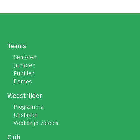
Teams
Senioren
Junioren
Pupillen
Dames
Wedstrijden
Programma
Uitslagen
Wedstrijd video's
Club