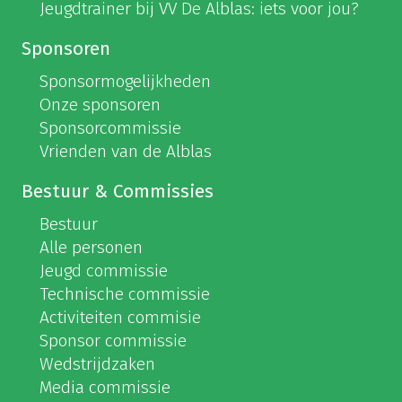
Jeugdtrainer bij VV De Alblas: iets voor jou?
Sponsoren
Sponsormogelijkheden
Onze sponsoren
Sponsorcommissie
Vrienden van de Alblas
Bestuur & Commissies
Bestuur
Alle personen
Jeugd commissie
Technische commissie
Activiteiten commisie
Sponsor commissie
Wedstrijdzaken
Media commissie