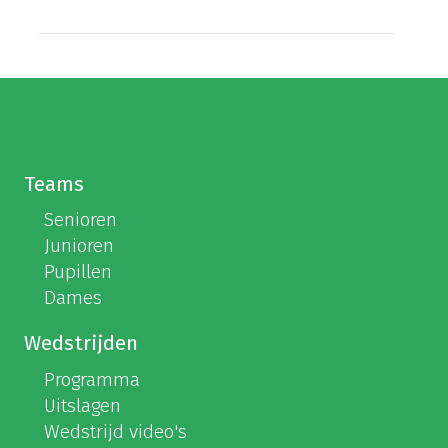
Teams
Senioren
Junioren
Pupillen
Dames
Wedstrijden
Programma
Uitslagen
Wedstrijd video's