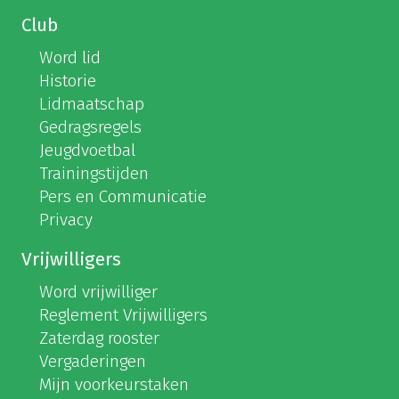
Club
Word lid
Historie
Lidmaatschap
Gedragsregels
Jeugdvoetbal
Trainingstijden
Pers en Communicatie
Privacy
Vrijwilligers
Word vrijwilliger
Reglement Vrijwilligers
Zaterdag rooster
Vergaderingen
Mijn voorkeurstaken